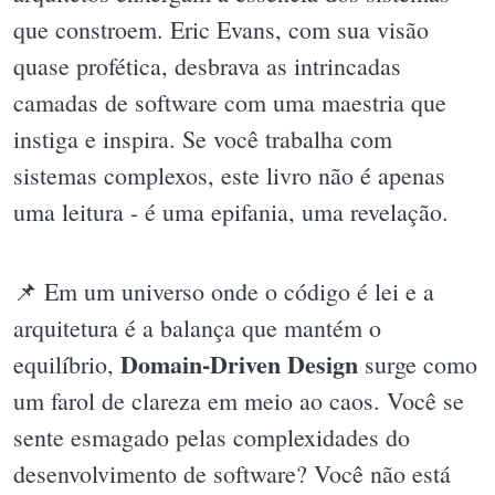
que constroem. Eric Evans, com sua visão
quase profética, desbrava as intrincadas
camadas de software com uma maestria que
instiga e inspira. Se você trabalha com
sistemas complexos, este livro não é apenas
uma leitura - é uma epifania, uma revelação.
📌 Em um universo onde o código é lei e a
arquitetura é a balança que mantém o
Domain-Driven Design
equilíbrio,
surge como
um farol de clareza em meio ao caos. Você se
sente esmagado pelas complexidades do
desenvolvimento de software? Você não está