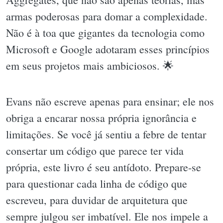
armas poderosas para domar a complexidade.
Não é à toa que gigantes da tecnologia como
Microsoft e Google adotaram esses princípios
em seus projetos mais ambiciosos. 🌟
Evans não escreve apenas para ensinar; ele nos
obriga a encarar nossa própria ignorância e
limitações. Se você já sentiu a febre de tentar
consertar um código que parece ter vida
própria, este livro é seu antídoto. Prepare-se
para questionar cada linha de código que
escreveu, para duvidar de arquitetura que
sempre julgou ser imbatível. Ele nos impele a