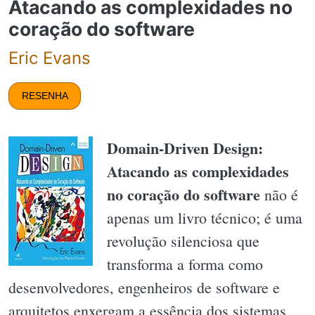
Atacando as complexidades no
coração do software
Eric Evans
RESENHA
Domain-Driven Design:
Atacando as complexidades
no coração do software
não é
apenas um livro técnico; é uma
revolução silenciosa que
transforma a forma como
desenvolvedores, engenheiros de software e
arquitetos enxergam a essência dos sistemas