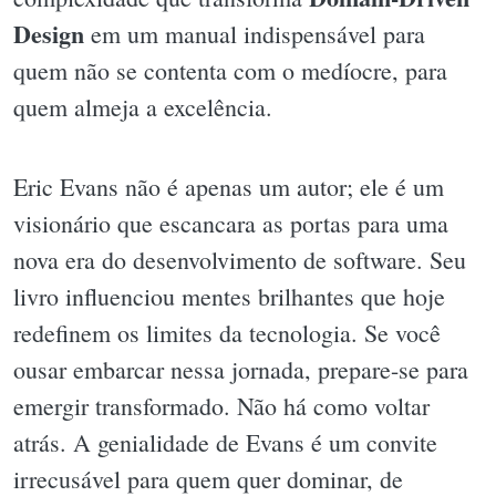
Design
em um manual indispensável para
quem não se contenta com o medíocre, para
quem almeja a excelência.
Eric Evans não é apenas um autor; ele é um
visionário que escancara as portas para uma
nova era do desenvolvimento de software. Seu
livro influenciou mentes brilhantes que hoje
redefinem os limites da tecnologia. Se você
ousar embarcar nessa jornada, prepare-se para
emergir transformado. Não há como voltar
atrás. A genialidade de Evans é um convite
irrecusável para quem quer dominar, de