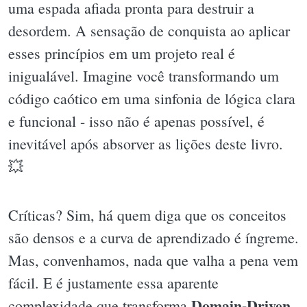
uma espada afiada pronta para destruir a
desordem. A sensação de conquista ao aplicar
esses princípios em um projeto real é
inigualável. Imagine você transformando um
código caótico em uma sinfonia de lógica clara
e funcional - isso não é apenas possível, é
inevitável após absorver as lições deste livro.
💥
Críticas? Sim, há quem diga que os conceitos
são densos e a curva de aprendizado é íngreme.
Mas, convenhamos, nada que valha a pena vem
fácil. E é justamente essa aparente
Domain-Driven
complexidade que transforma