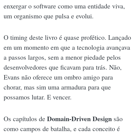
enxergar o software como uma entidade viva,
um organismo que pulsa e evolui.
O timing deste livro é quase profético. Lançado
em um momento em que a tecnologia avançava
a passos largos, sem a menor piedade pelos
desenvolvedores que ficavam para trás. Não,
Evans não oferece um ombro amigo para
chorar, mas sim uma armadura para que
possamos lutar. E vencer.
Domain-Driven Design
Os capítulos de
são
como campos de batalha, e cada conceito é