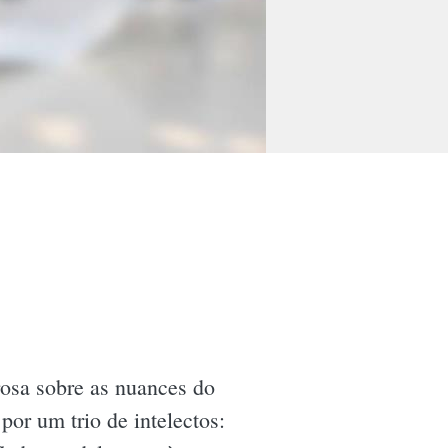
rosa sobre as nuances do
por um trio de intelectos: