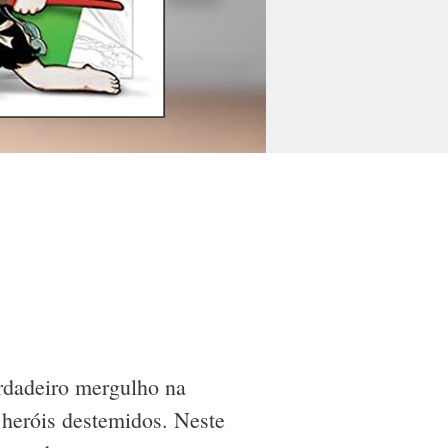
dadeiro mergulho na
 heróis destemidos. Neste