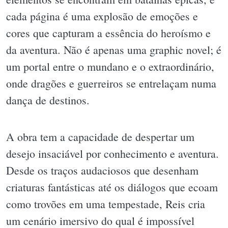
cada página é uma explosão de emoções e
cores que capturam a essência do heroísmo e
da aventura. Não é apenas uma graphic novel; é
um portal entre o mundano e o extraordinário,
onde dragões e guerreiros se entrelaçam numa
dança de destinos.
A obra tem a capacidade de despertar um
desejo insaciável por conhecimento e aventura.
Desde os traços audaciosos que desenham
criaturas fantásticas até os diálogos que ecoam
como trovões em uma tempestade, Reis cria
um cenário imersivo do qual é impossível