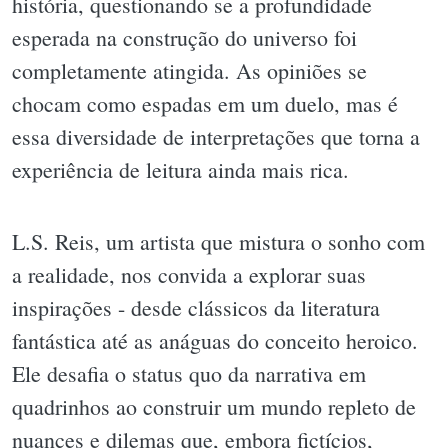
história, questionando se a profundidade
esperada na construção do universo foi
completamente atingida. As opiniões se
chocam como espadas em um duelo, mas é
essa diversidade de interpretações que torna a
experiência de leitura ainda mais rica.
L.S. Reis, um artista que mistura o sonho com
a realidade, nos convida a explorar suas
inspirações - desde clássicos da literatura
fantástica até as anáguas do conceito heroico.
Ele desafia o status quo da narrativa em
quadrinhos ao construir um mundo repleto de
nuances e dilemas que, embora fictícios,