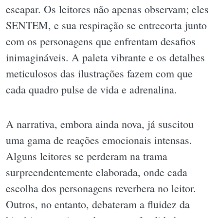
escapar. Os leitores não apenas observam; eles
SENTEM, e sua respiração se entrecorta junto
com os personagens que enfrentam desafios
inimagináveis. A paleta vibrante e os detalhes
meticulosos das ilustrações fazem com que
cada quadro pulse de vida e adrenalina.
A narrativa, embora ainda nova, já suscitou
uma gama de reações emocionais intensas.
Alguns leitores se perderam na trama
surpreendentemente elaborada, onde cada
escolha dos personagens reverbera no leitor.
Outros, no entanto, debateram a fluidez da