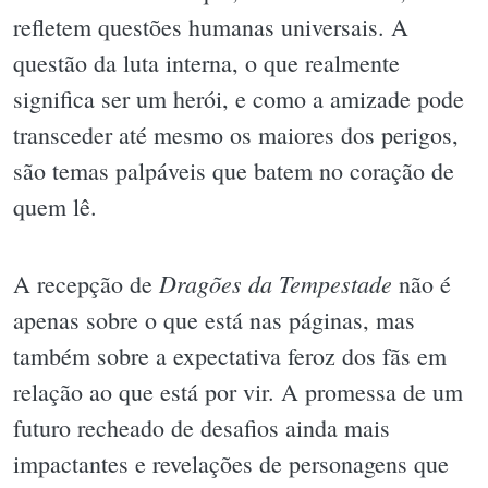
refletem questões humanas universais. A
questão da luta interna, o que realmente
significa ser um herói, e como a amizade pode
transceder até mesmo os maiores dos perigos,
são temas palpáveis que batem no coração de
quem lê.
Dragões da Tempestade
A recepção de
não é
apenas sobre o que está nas páginas, mas
também sobre a expectativa feroz dos fãs em
relação ao que está por vir. A promessa de um
futuro recheado de desafios ainda mais
impactantes e revelações de personagens que