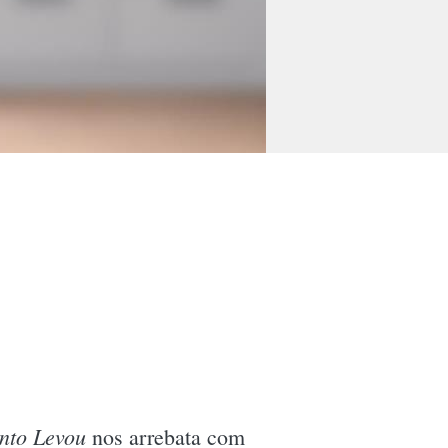
nto Levou
nos arrebata com