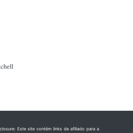
chell
closure: Este site contém links de afiliado para a