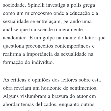
sociedade. Spinelli investiga a polis grega
como um microcosmo onde a educação e a
sexualidade se entrelaçam, gerando uma
análise que transcende o meramente
acadêmico. É um golpe na mente do leitor que
questiona preconceitos contemporâneos e
reafirma a importância da sexualidade na
formação do indivíduo.
As críticas e opiniões dos leitores sobre esta
obra revelam um horizonte de sentimentos.
Alguns vislumbram a bravura do autor em
abordar temas delicados, enquanto outros