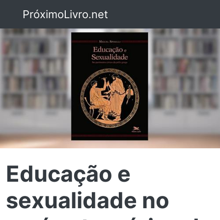
PróximoLivro.net
Educação e
sexualidade no