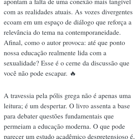
apontam a falta de uma conexão mais tangível
com as realidades atuais. As vozes divergentes
ecoam em um espaço de diálogo que reforça a
relevância do tema na contemporaneidade.
Afinal, como o autor provoca: até que ponto
nossa educação realmente lida com a
sexualidade? Esse é o cerne da discussão que
você não pode escapar. 🔥
A travessia pela pólis grega não é apenas uma
leitura; é um despertar. O livro assenta a base
para debater questões fundamentais que
permeiam a educação moderna. O que pode
parecer um estudo acadêmico despretensioso é,