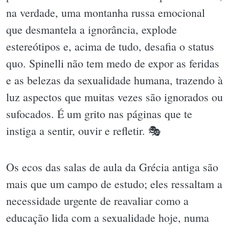
na verdade, uma montanha russa emocional
que desmantela a ignorância, explode
estereótipos e, acima de tudo, desafia o status
quo. Spinelli não tem medo de expor as feridas
e as belezas da sexualidade humana, trazendo à
luz aspectos que muitas vezes são ignorados ou
sufocados. É um grito nas páginas que te
instiga a sentir, ouvir e refletir. 🎭
Os ecos das salas de aula da Grécia antiga são
mais que um campo de estudo; eles ressaltam a
necessidade urgente de reavaliar como a
educação lida com a sexualidade hoje, numa