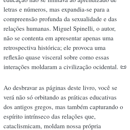
letras e números, mas expandia-se para a
compreensão profunda da sexualidade e das
relações humanas. Miguel Spinelli, o autor,
não se contenta em apresentar apenas uma
retrospectiva histórica; ele provoca uma
reflexão quase visceral sobre como essas
interações moldaram a civilização ocidental. 📜
Ao desbravar as páginas deste livro, você se
verá não só orbitando as práticas educativas
dos antigos gregos, mas também capturando o
espírito intrínseco das relações que,
cataclismicam, moldam nossa própria