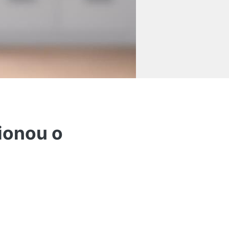
ionou o