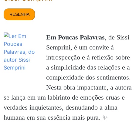
RESENHA
Em Poucas Palavras
, de Sissi
Semprini, é um convite à
introspecção e à reflexão sobre
a simplicidade das relações e a
complexidade dos sentimentos.
Nesta obra impactante, a autora
se lança em um labirinto de emoções cruas e
verdades inquietantes, desnudando a alma
humana em sua essência mais pura. ✨️