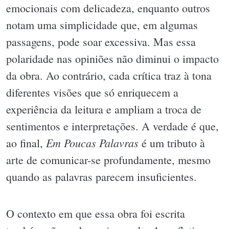
emocionais com delicadeza, enquanto outros
notam uma simplicidade que, em algumas
passagens, pode soar excessiva. Mas essa
polaridade nas opiniões não diminui o impacto
da obra. Ao contrário, cada crítica traz à tona
diferentes visões que só enriquecem a
experiência da leitura e ampliam a troca de
sentimentos e interpretações. A verdade é que,
Em Poucas Palavras
ao final,
é um tributo à
arte de comunicar-se profundamente, mesmo
quando as palavras parecem insuficientes.
O contexto em que essa obra foi escrita