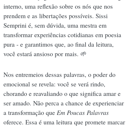
interno, uma reflexão sobre os nós que nos
prendem e as libertações possíveis. Sissi
Semprini é, sem dúvida, uma mestra em
transformar experiências cotidianas em poesia
pura - e garantimos que, ao final da leitura,
você estará ansioso por mais. 🌱
Nos entremeios dessas palavras, o poder do
emocional se revela: você se verá rindo,
chorando e reavaliando o que significa amar e
ser amado. Não perca a chance de experienciar
Em Poucas Palavras
a transformação que
oferece. Essa é uma leitura que promete marcar