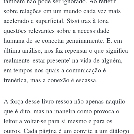
também não pode ser ignorado. Ao refletir
sobre relações em um mundo cada vez mais
acelerado e superficial, Sissi traz à tona
questões relevantes sobre a necessidade
humana de se conectar genuinamente. E, em
última análise, nos faz repensar o que significa
realmente 'estar presente' na vida de alguém,
em tempos nos quais a comunicação é
frenética, mas a conexão é escassa.
A força desse livro ressoa não apenas naquilo
que é dito, mas na maneira como provoca o
leitor a voltar-se para si mesmo e para os
outros. Cada página é um convite a um diálogo