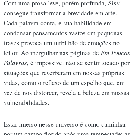
Com uma prosa leve, porém profunda, Sissi
consegue transformar a brevidade em arte.
Cada palavra conta, e sua habilidade em
condensar pensamentos vastos em pequenas
frases provoca um turbilhão de emoções no
Em Poucas
leitor. Ao mergulhar nas páginas de
Palavras
, é impossível não se sentir tocado por
situações que reverberam em nossas próprias
vidas, como o reflexo de um espelho que, em
vez de nos distorcer, revela a beleza em nossas
vulnerabilidades.
Estar imerso nesse universo é como caminhar
por um campo florido após uma tempestade: as