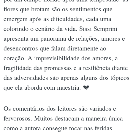
flores que brotam são os sentimentos que
emergem após as dificuldades, cada uma
colorindo o cenário da vida. Sissi Semprini
apresenta um panorama de relações, amores e
desencontros que falam diretamente ao
coração. A imprevisibilidade dos amores, a
fragilidade das promessas e a resiliência diante
das adversidades são apenas alguns dos tópicos
que ela aborda com maestria. 💔
Os comentários dos leitores são variados e
fervorosos. Muitos destacam a maneira única
como a autora consegue tocar nas feridas