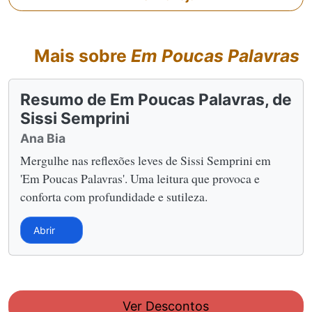
Mais sobre
Em Poucas Palavras
Resumo de Em Poucas Palavras, de
Sissi Semprini
Ana Bia
Mergulhe nas reflexões leves de Sissi Semprini em
'Em Poucas Palavras'. Uma leitura que provoca e
conforta com profundidade e sutileza.
Abrir
Ver Descontos