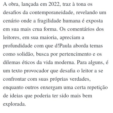
A obra, lançada em 2022, traz à tona os
desafios da contemporaneidade, revelando um
cenário onde a fragilidade humana é exposta
em sua mais crua forma. Os comentários dos
leitores, em sua maioria, apreciam a
profundidade com que d!Paula aborda temas
como solidão, busca por pertencimento e os
dilemas éticos da vida moderna. Para alguns, é
um texto provocador que desafia o leitor a se
confrontar com suas próprias verdades,
enquanto outros enxergam uma certa repetição
de ideias que poderia ter sido mais bem
explorada.