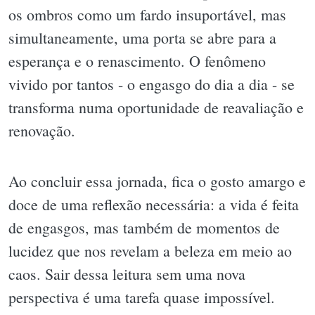
os ombros como um fardo insuportável, mas
simultaneamente, uma porta se abre para a
esperança e o renascimento. O fenômeno
vivido por tantos - o engasgo do dia a dia - se
transforma numa oportunidade de reavaliação e
renovação.
Ao concluir essa jornada, fica o gosto amargo e
doce de uma reflexão necessária: a vida é feita
de engasgos, mas também de momentos de
lucidez que nos revelam a beleza em meio ao
caos. Sair dessa leitura sem uma nova
perspectiva é uma tarefa quase impossível.