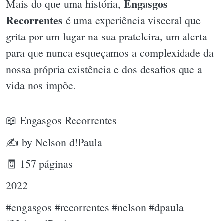
Engasgos
Mais do que uma história,
Recorrentes
é uma experiência visceral que
grita por um lugar na sua prateleira, um alerta
para que nunca esqueçamos a complexidade da
nossa própria existência e dos desafios que a
vida nos impõe.
📖 Engasgos Recorrentes
✍ by Nelson d!Paula
🧾 157 páginas
2022
#engasgos #recorrentes #nelson #dpaula