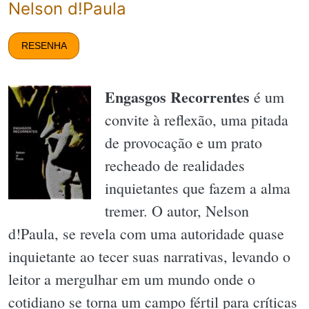
Nelson d!Paula
RESENHA
Engasgos Recorrentes
é um
convite à reflexão, uma pitada
de provocação e um prato
recheado de realidades
inquietantes que fazem a alma
tremer. O autor, Nelson
d!Paula, se revela com uma autoridade quase
inquietante ao tecer suas narrativas, levando o
leitor a mergulhar em um mundo onde o
cotidiano se torna um campo fértil para críticas