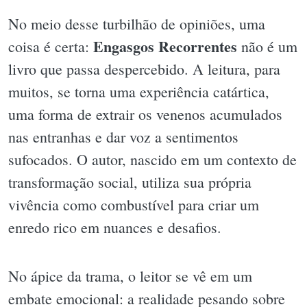
No meio desse turbilhão de opiniões, uma
Engasgos Recorrentes
coisa é certa:
não é um
livro que passa despercebido. A leitura, para
muitos, se torna uma experiência catártica,
uma forma de extrair os venenos acumulados
nas entranhas e dar voz a sentimentos
sufocados. O autor, nascido em um contexto de
transformação social, utiliza sua própria
vivência como combustível para criar um
enredo rico em nuances e desafios.
No ápice da trama, o leitor se vê em um
embate emocional: a realidade pesando sobre