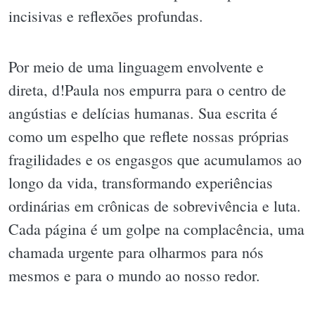
incisivas e reflexões profundas.
Por meio de uma linguagem envolvente e
direta, d!Paula nos empurra para o centro de
angústias e delícias humanas. Sua escrita é
como um espelho que reflete nossas próprias
fragilidades e os engasgos que acumulamos ao
longo da vida, transformando experiências
ordinárias em crônicas de sobrevivência e luta.
Cada página é um golpe na complacência, uma
chamada urgente para olharmos para nós
mesmos e para o mundo ao nosso redor.