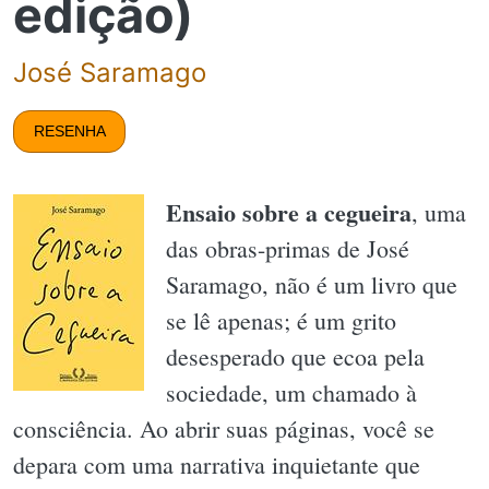
edição)
José Saramago
RESENHA
Ensaio sobre a cegueira
, uma
das obras-primas de José
Saramago, não é um livro que
se lê apenas; é um grito
desesperado que ecoa pela
sociedade, um chamado à
consciência. Ao abrir suas páginas, você se
depara com uma narrativa inquietante que