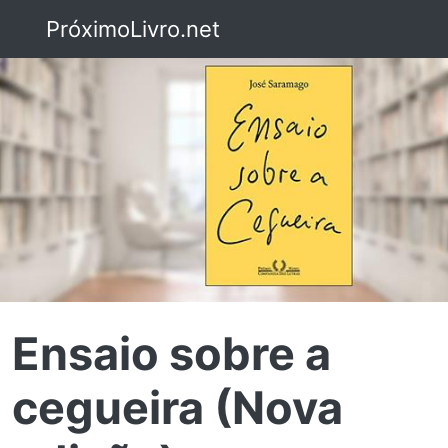
PróximoLivro.net
Ensaio sobre a
cegueira (Nova