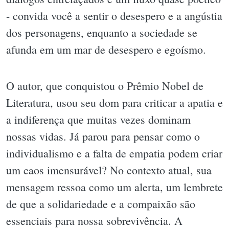
- convida você a sentir o desespero e a angústia
dos personagens, enquanto a sociedade se
afunda em um mar de desespero e egoísmo.
O autor, que conquistou o Prêmio Nobel de
Literatura, usou seu dom para criticar a apatia e
a indiferença que muitas vezes dominam
nossas vidas. Já parou para pensar como o
individualismo e a falta de empatia podem criar
um caos imensurável? No contexto atual, sua
mensagem ressoa como um alerta, um lembrete
de que a solidariedade e a compaixão são
essenciais para nossa sobrevivência. A