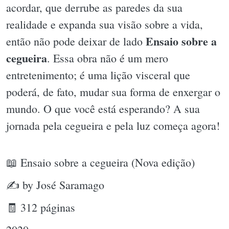
acordar, que derrube as paredes da sua
realidade e expanda sua visão sobre a vida,
Ensaio sobre a
então não pode deixar de lado
cegueira
. Essa obra não é um mero
entretenimento; é uma lição visceral que
poderá, de fato, mudar sua forma de enxergar o
mundo. O que você está esperando? A sua
jornada pela cegueira e pela luz começa agora!
📖 Ensaio sobre a cegueira (Nova edição)
✍ by José Saramago
🧾 312 páginas