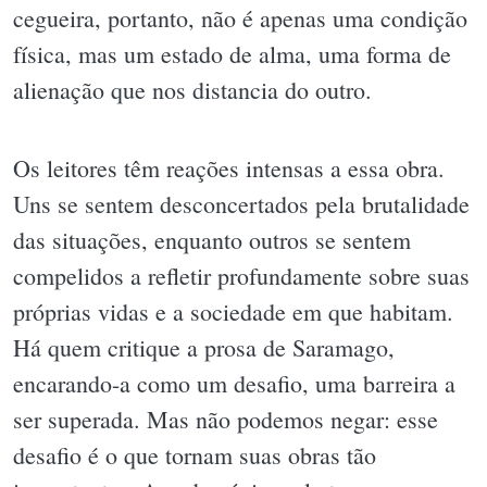
cegueira, portanto, não é apenas uma condição
física, mas um estado de alma, uma forma de
alienação que nos distancia do outro.
Os leitores têm reações intensas a essa obra.
Uns se sentem desconcertados pela brutalidade
das situações, enquanto outros se sentem
compelidos a refletir profundamente sobre suas
próprias vidas e a sociedade em que habitam.
Há quem critique a prosa de Saramago,
encarando-a como um desafio, uma barreira a
ser superada. Mas não podemos negar: esse
desafio é o que tornam suas obras tão