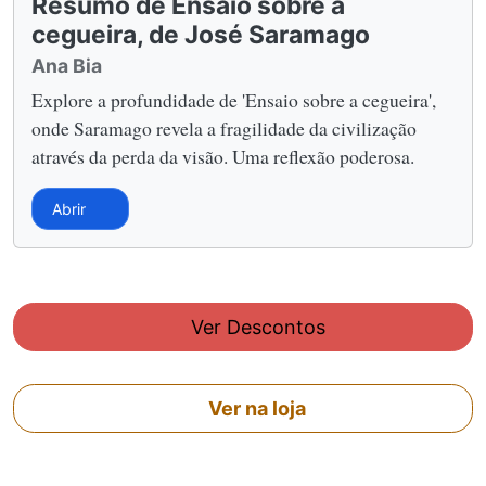
Resumo de Ensaio sobre a
cegueira, de José Saramago
Ana Bia
Explore a profundidade de 'Ensaio sobre a cegueira',
onde Saramago revela a fragilidade da civilização
através da perda da visão. Uma reflexão poderosa.
Abrir
Ver Descontos
Ver na loja