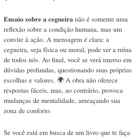
Ensaio sobre a cegueira
não é somente uma
reflexão sobre a condição humana, mas um
convite à ação. A mensagem é clara: a
cegueira, seja física ou moral, pode ser a ruína
de todos nós. Ao final, você se verá imerso em
dúvidas profundas, questionando suas próprias
escolhas e valores. 🌍 A obra não oferece
respostas fáceis, mas, ao contrário, provoca
mudanças de mentalidade, ameaçando sua
zona de conforto.
Se você está em busca de um livro que te faça