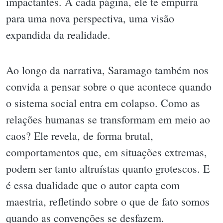
impactantes. A cada página, ele te empurra
para uma nova perspectiva, uma visão
expandida da realidade.
Ao longo da narrativa, Saramago também nos
convida a pensar sobre o que acontece quando
o sistema social entra em colapso. Como as
relações humanas se transformam em meio ao
caos? Ele revela, de forma brutal,
comportamentos que, em situações extremas,
podem ser tanto altruístas quanto grotescos. E
é essa dualidade que o autor capta com
maestria, refletindo sobre o que de fato somos
quando as convenções se desfazem.