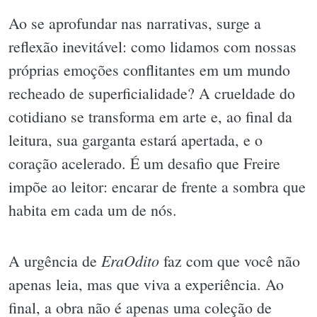
Ao se aprofundar nas narrativas, surge a
reflexão inevitável: como lidamos com nossas
próprias emoções conflitantes em um mundo
recheado de superficialidade? A crueldade do
cotidiano se transforma em arte e, ao final da
leitura, sua garganta estará apertada, e o
coração acelerado. É um desafio que Freire
impõe ao leitor: encarar de frente a sombra que
habita em cada um de nós.
EraOdito
A urgência de
faz com que você não
apenas leia, mas que viva a experiência. Ao
final, a obra não é apenas uma coleção de