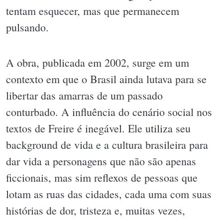
tentam esquecer, mas que permanecem
pulsando.
A obra, publicada em 2002, surge em um
contexto em que o Brasil ainda lutava para se
libertar das amarras de um passado
conturbado. A influência do cenário social nos
textos de Freire é inegável. Ele utiliza seu
background de vida e a cultura brasileira para
dar vida a personagens que não são apenas
ficcionais, mas sim reflexos de pessoas que
lotam as ruas das cidades, cada uma com suas
histórias de dor, tristeza e, muitas vezes,