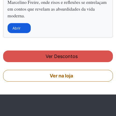
Marcelino Freire, onde risos e reflexões se entrelaçam
em contos que revelam as absurdidades da vida
moderna.
Abrir
Ver Descontos
Ver na loja