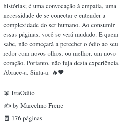
histórias; é uma convocação à empatia, uma
necessidade de se conectar e entender a
complexidade do ser humano. Ao consumir
essas páginas, você se verá mudado. E quem
sabe, não começará a perceber o ódio ao seu
redor com novos olhos, ou melhor, um novo
coração. Portanto, não fuja desta experiência.
Abrace-a. Sinta-a. 🔥🖤
📖 EraOdito
✍ by Marcelino Freire
🧾 176 páginas