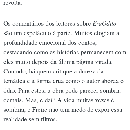
revolta.
EraOdito
Os comentários dos leitores sobre
são um espetáculo à parte. Muitos elogiam a
profundidade emocional dos contos,
destacando como as histórias permanecem com
eles muito depois da última página virada.
Contudo, há quem critique a dureza da
temática e a forma crua como o autor aborda o
ódio. Para estes, a obra pode parecer sombria
demais. Mas, e daí? A vida muitas vezes é
sombria, e Freire não tem medo de expor essa
realidade sem filtros.