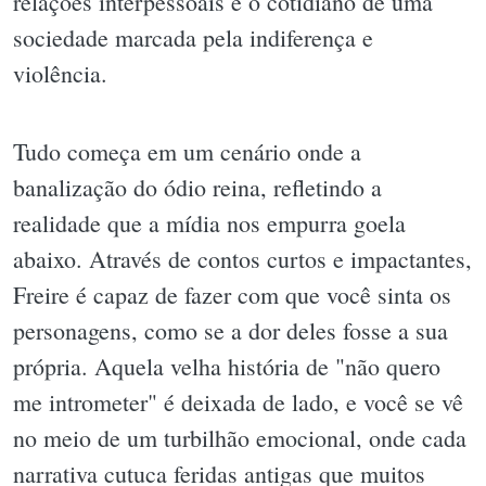
relações interpessoais e o cotidiano de uma
sociedade marcada pela indiferença e
violência.
Tudo começa em um cenário onde a
banalização do ódio reina, refletindo a
realidade que a mídia nos empurra goela
abaixo. Através de contos curtos e impactantes,
Freire é capaz de fazer com que você sinta os
personagens, como se a dor deles fosse a sua
própria. Aquela velha história de "não quero
me intrometer" é deixada de lado, e você se vê
no meio de um turbilhão emocional, onde cada
narrativa cutuca feridas antigas que muitos