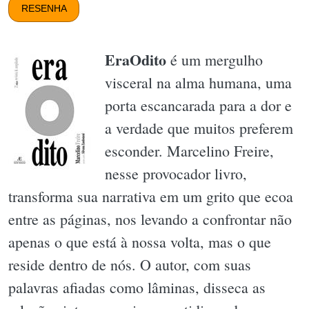
RESENHA
EraOdito
é um mergulho
visceral na alma humana, uma
porta escancarada para a dor e
a verdade que muitos preferem
esconder. Marcelino Freire,
nesse provocador livro,
transforma sua narrativa em um grito que ecoa
entre as páginas, nos levando a confrontar não
apenas o que está à nossa volta, mas o que
reside dentro de nós. O autor, com suas
palavras afiadas como lâminas, disseca as