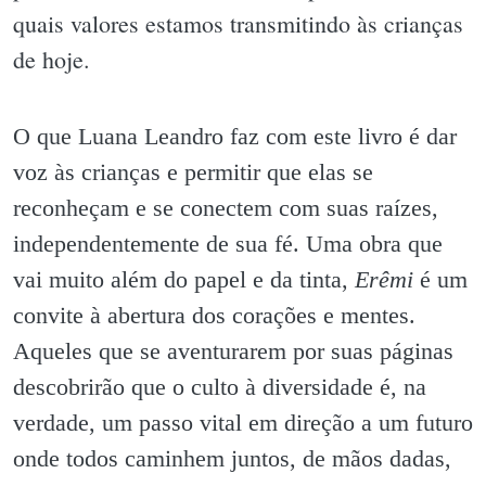
quais valores estamos transmitindo às crianças
de hoje.
O que Luana Leandro faz com este livro é dar
voz às crianças e permitir que elas se
reconheçam e se conectem com suas raízes,
independentemente de sua fé. Uma obra que
vai muito além do papel e da tinta,
Erêmi
é um
convite à abertura dos corações e mentes.
Aqueles que se aventurarem por suas páginas
descobrirão que o culto à diversidade é, na
verdade, um passo vital em direção a um futuro
onde todos caminhem juntos, de mãos dadas,