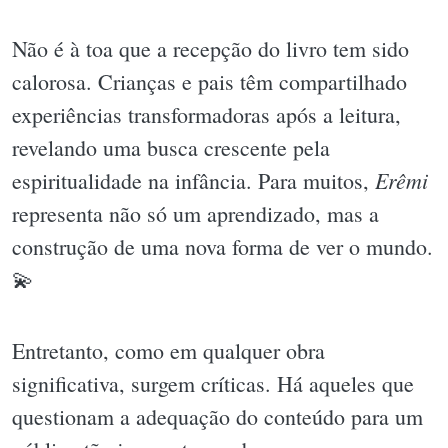
Não é à toa que a recepção do livro tem sido
calorosa. Crianças e pais têm compartilhado
experiências transformadoras após a leitura,
revelando uma busca crescente pela
Erêmi
espiritualidade na infância. Para muitos,
representa não só um aprendizado, mas a
construção de uma nova forma de ver o mundo.
💫
Entretanto, como em qualquer obra
significativa, surgem críticas. Há aqueles que
questionam a adequação do conteúdo para um