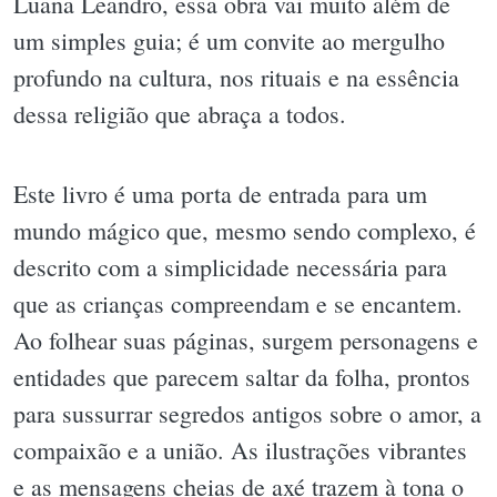
Luana Leandro, essa obra vai muito além de
um simples guia; é um convite ao mergulho
profundo na cultura, nos rituais e na essência
dessa religião que abraça a todos.
Este livro é uma porta de entrada para um
mundo mágico que, mesmo sendo complexo, é
descrito com a simplicidade necessária para
que as crianças compreendam e se encantem.
Ao folhear suas páginas, surgem personagens e
entidades que parecem saltar da folha, prontos
para sussurrar segredos antigos sobre o amor, a
compaixão e a união. As ilustrações vibrantes
e as mensagens cheias de axé trazem à tona o