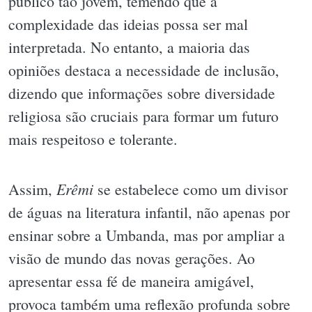
público tão jovem, temendo que a
complexidade das ideias possa ser mal
interpretada. No entanto, a maioria das
opiniões destaca a necessidade de inclusão,
dizendo que informações sobre diversidade
religiosa são cruciais para formar um futuro
mais respeitoso e tolerante.
Erêmi
Assim,
se estabelece como um divisor
de águas na literatura infantil, não apenas por
ensinar sobre a Umbanda, mas por ampliar a
visão de mundo das novas gerações. Ao
apresentar essa fé de maneira amigável,
provoca também uma reflexão profunda sobre