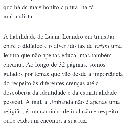
que há de mais bonito e plural na fé
umbandista.
A habilidade de Luana Leandro em transitar
Erêmi
entre o didático e o divertido faz de
uma
leitura que não apenas educa, mas também
encanta. Ao longo de 32 páginas, somos
guiados por temas que vão desde a importância
do respeito às diferentes crenças até a
descoberta da identidade e da espiritualidade
pessoal. Afinal, a Umbanda não é apenas uma
religião; é um caminho de inclusão e respeito,
onde cada um encontra a sua luz.