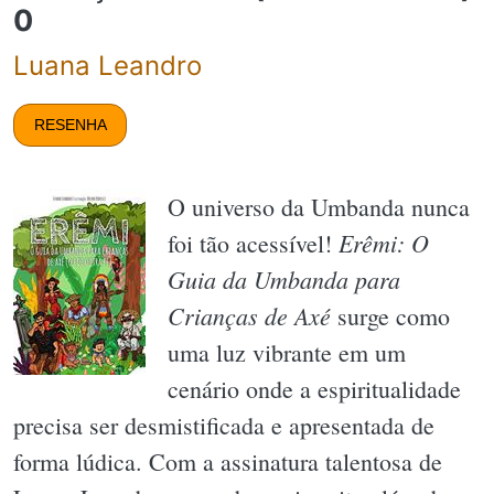
0
Luana Leandro
RESENHA
O universo da Umbanda nunca
Erêmi: O
foi tão acessível!
Guia da Umbanda para
Crianças de Axé
surge como
uma luz vibrante em um
cenário onde a espiritualidade
precisa ser desmistificada e apresentada de
forma lúdica. Com a assinatura talentosa de