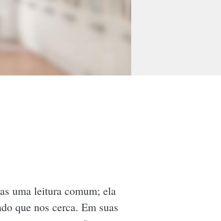
nas uma leitura comum; ela
undo que nos cerca. Em suas