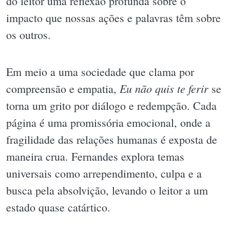
do leitor uma reflexão profunda sobre o
impacto que nossas ações e palavras têm sobre
os outros.
Em meio a uma sociedade que clama por
Eu não quis te ferir
compreensão e empatia,
se
torna um grito por diálogo e redempção. Cada
página é uma promissória emocional, onde a
fragilidade das relações humanas é exposta de
maneira crua. Fernandes explora temas
universais como arrependimento, culpa e a
busca pela absolvição, levando o leitor a um
estado quase catártico.