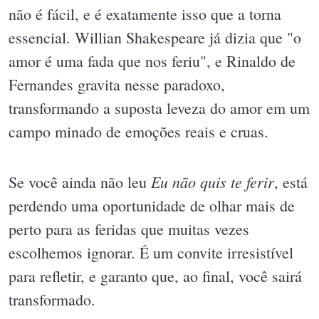
não é fácil, e é exatamente isso que a torna
essencial. Willian Shakespeare já dizia que "o
amor é uma fada que nos feriu", e Rinaldo de
Fernandes gravita nesse paradoxo,
transformando a suposta leveza do amor em um
campo minado de emoções reais e cruas.
Eu não quis te ferir
Se você ainda não leu
, está
perdendo uma oportunidade de olhar mais de
perto para as feridas que muitas vezes
escolhemos ignorar. É um convite irresistível
para refletir, e garanto que, ao final, você sairá
transformado.