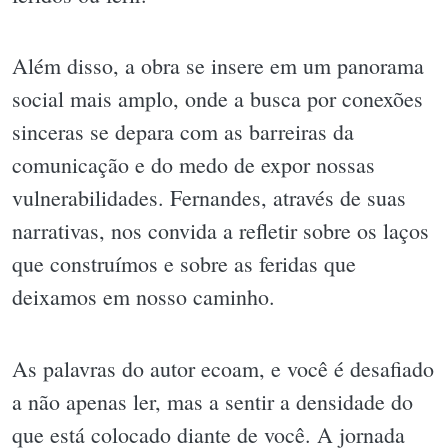
Além disso, a obra se insere em um panorama
social mais amplo, onde a busca por conexões
sinceras se depara com as barreiras da
comunicação e do medo de expor nossas
vulnerabilidades. Fernandes, através de suas
narrativas, nos convida a refletir sobre os laços
que construímos e sobre as feridas que
deixamos em nosso caminho.
As palavras do autor ecoam, e você é desafiado
a não apenas ler, mas a sentir a densidade do
que está colocado diante de você. A jornada