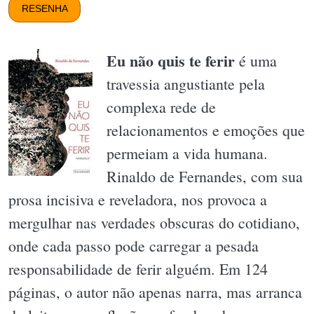
RESENHA
Eu não quis te ferir
é uma
travessia angustiante pela
complexa rede de
relacionamentos e emoções que
permeiam a vida humana.
Rinaldo de Fernandes, com sua
prosa incisiva e reveladora, nos provoca a
mergulhar nas verdades obscuras do cotidiano,
onde cada passo pode carregar a pesada
responsabilidade de ferir alguém. Em 124
páginas, o autor não apenas narra, mas arranca