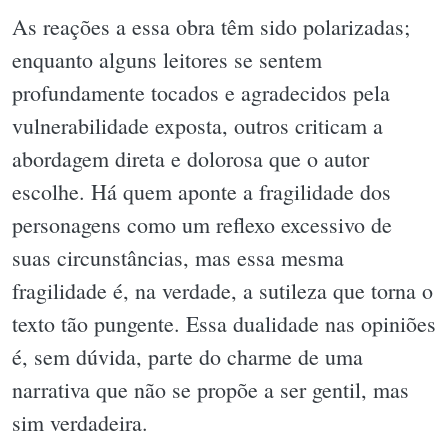
As reações a essa obra têm sido polarizadas;
enquanto alguns leitores se sentem
profundamente tocados e agradecidos pela
vulnerabilidade exposta, outros criticam a
abordagem direta e dolorosa que o autor
escolhe. Há quem aponte a fragilidade dos
personagens como um reflexo excessivo de
suas circunstâncias, mas essa mesma
fragilidade é, na verdade, a sutileza que torna o
texto tão pungente. Essa dualidade nas opiniões
é, sem dúvida, parte do charme de uma
narrativa que não se propõe a ser gentil, mas
sim verdadeira.