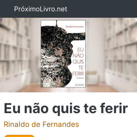
PróximoLivro.net
Eu não quis te ferir
Rinaldo de Fernandes