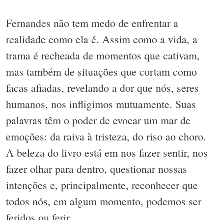
Fernandes não tem medo de enfrentar a
realidade como ela é. Assim como a vida, a
trama é recheada de momentos que cativam,
mas também de situações que cortam como
facas afiadas, revelando a dor que nós, seres
humanos, nos infligimos mutuamente. Suas
palavras têm o poder de evocar um mar de
emoções: da raiva à tristeza, do riso ao choro.
A beleza do livro está em nos fazer sentir, nos
fazer olhar para dentro, questionar nossas
intenções e, principalmente, reconhecer que
todos nós, em algum momento, podemos ser
feridos ou ferir.