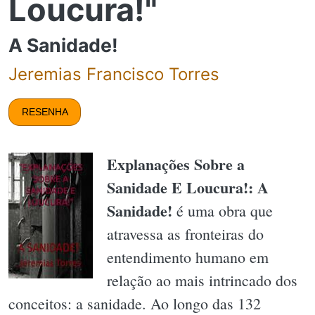
Loucura!"
A Sanidade!
Jeremias Francisco Torres
RESENHA
Explanações Sobre a
Sanidade E Loucura!: A
Sanidade!
é uma obra que
atravessa as fronteiras do
entendimento humano em
relação ao mais intrincado dos
conceitos: a sanidade. Ao longo das 132