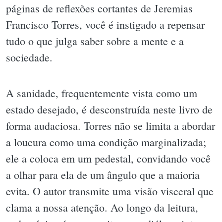
páginas de reflexões cortantes de Jeremias
Francisco Torres, você é instigado a repensar
tudo o que julga saber sobre a mente e a
sociedade.
A sanidade, frequentemente vista como um
estado desejado, é desconstruída neste livro de
forma audaciosa. Torres não se limita a abordar
a loucura como uma condição marginalizada;
ele a coloca em um pedestal, convidando você
a olhar para ela de um ângulo que a maioria
evita. O autor transmite uma visão visceral que
clama a nossa atenção. Ao longo da leitura,