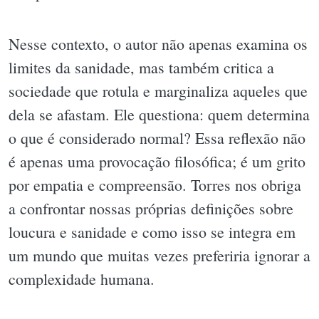
Nesse contexto, o autor não apenas examina os
limites da sanidade, mas também critica a
sociedade que rotula e marginaliza aqueles que
dela se afastam. Ele questiona: quem determina
o que é considerado normal? Essa reflexão não
é apenas uma provocação filosófica; é um grito
por empatia e compreensão. Torres nos obriga
a confrontar nossas próprias definições sobre
loucura e sanidade e como isso se integra em
um mundo que muitas vezes preferiria ignorar a
complexidade humana.