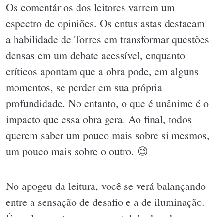
Os comentários dos leitores varrem um
espectro de opiniões. Os entusiastas destacam
a habilidade de Torres em transformar questões
densas em um debate acessível, enquanto
críticos apontam que a obra pode, em alguns
momentos, se perder em sua própria
profundidade. No entanto, o que é unânime é o
impacto que essa obra gera. Ao final, todos
querem saber um pouco mais sobre si mesmos,
um pouco mais sobre o outro. 😉
No apogeu da leitura, você se verá balançando
entre a sensação de desafio e a de iluminação.