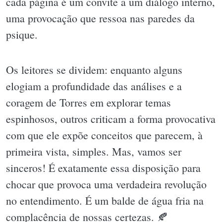
cada página é um convite a um diálogo interno,
uma provocação que ressoa nas paredes da
psique.
Os leitores se dividem: enquanto alguns
elogiam a profundidade das análises e a
coragem de Torres em explorar temas
espinhosos, outros criticam a forma provocativa
com que ele expõe conceitos que parecem, à
primeira vista, simples. Mas, vamos ser
sinceros! É exatamente essa disposição para
chocar que provoca uma verdadeira revolução
no entendimento. É um balde de água fria na
complacência de nossas certezas. 🍂