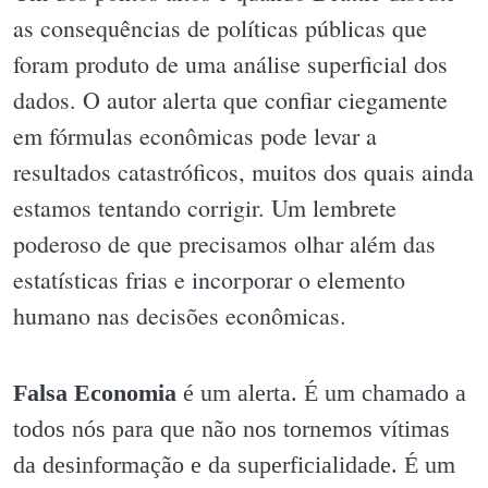
as consequências de políticas públicas que
foram produto de uma análise superficial dos
dados. O autor alerta que confiar ciegamente
em fórmulas econômicas pode levar a
resultados catastróficos, muitos dos quais ainda
estamos tentando corrigir. Um lembrete
poderoso de que precisamos olhar além das
estatísticas frias e incorporar o elemento
humano nas decisões econômicas.
Falsa Economia
é um alerta. É um chamado a
todos nós para que não nos tornemos vítimas
da desinformação e da superficialidade. É um