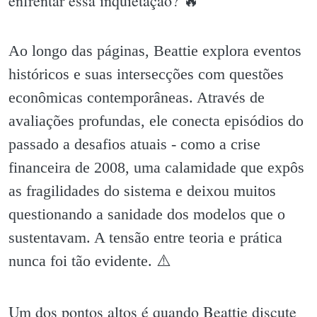
enfrentar essa inquietação? 🔥
Ao longo das páginas, Beattie explora eventos
históricos e suas intersecções com questões
econômicas contemporâneas. Através de
avaliações profundas, ele conecta episódios do
passado a desafios atuais - como a crise
financeira de 2008, uma calamidade que expôs
as fragilidades do sistema e deixou muitos
questionando a sanidade dos modelos que o
sustentavam. A tensão entre teoria e prática
nunca foi tão evidente. ⚠️
Um dos pontos altos é quando Beattie discute