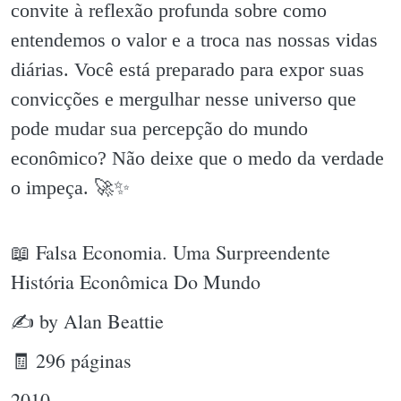
convite à reflexão profunda sobre como
entendemos o valor e a troca nas nossas vidas
diárias. Você está preparado para expor suas
convicções e mergulhar nesse universo que
pode mudar sua percepção do mundo
econômico? Não deixe que o medo da verdade
o impeça. 🚀✨️
📖 Falsa Economia. Uma Surpreendente
História Econômica Do Mundo
✍ by Alan Beattie
🧾 296 páginas
2010