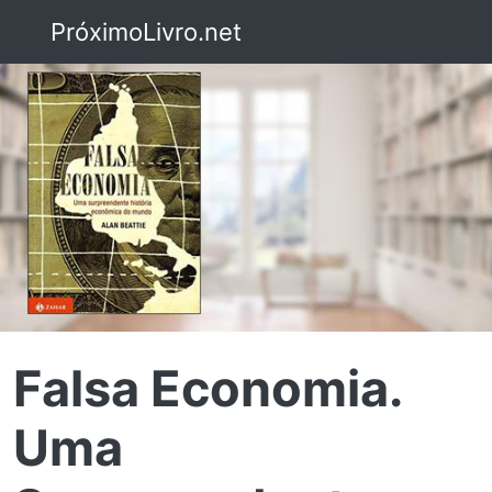
PróximoLivro.net
Falsa Economia.
Uma