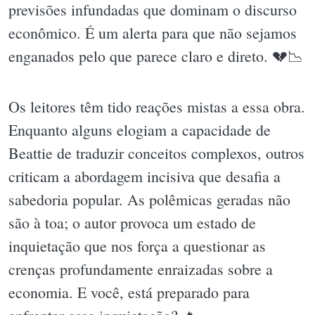
previsões infundadas que dominam o discurso
econômico. É um alerta para que não sejamos
enganados pelo que parece claro e direto. 💔📉
Os leitores têm tido reações mistas a essa obra.
Enquanto alguns elogiam a capacidade de
Beattie de traduzir conceitos complexos, outros
criticam a abordagem incisiva que desafia a
sabedoria popular. As polêmicas geradas não
são à toa; o autor provoca um estado de
inquietação que nos força a questionar as
crenças profundamente enraizadas sobre a
economia. E você, está preparado para