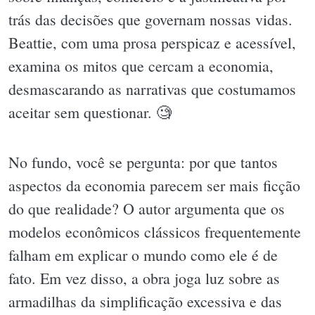
trás das decisões que governam nossas vidas.
Beattie, com uma prosa perspicaz e acessível,
examina os mitos que cercam a economia,
desmascarando as narrativas que costumamos
aceitar sem questionar. 🧐
No fundo, você se pergunta: por que tantos
aspectos da economia parecem ser mais ficção
do que realidade? O autor argumenta que os
modelos econômicos clássicos frequentemente
falham em explicar o mundo como ele é de
fato. Em vez disso, a obra joga luz sobre as
armadilhas da simplificação excessiva e das