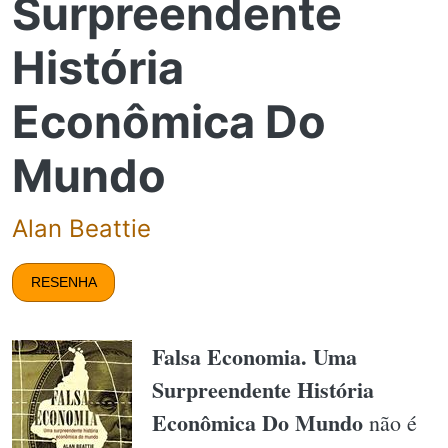
Surpreendente
História
Econômica Do
Mundo
Alan Beattie
RESENHA
Falsa Economia. Uma
Surpreendente História
Econômica Do Mundo
não é