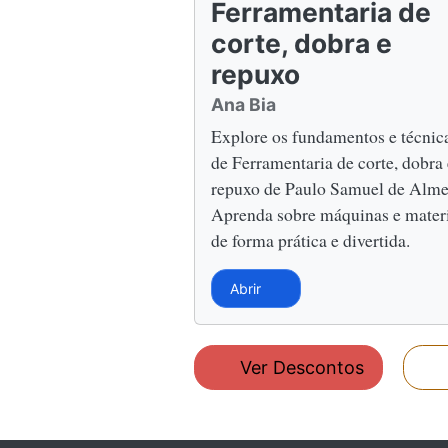
Ferramentaria de
corte, dobra e
repuxo
Ana Bia
Explore os fundamentos e técnic
de Ferramentaria de corte, dobra 
repuxo de Paulo Samuel de Alme
Aprenda sobre máquinas e mater
de forma prática e divertida.
Abrir
Ver Descontos