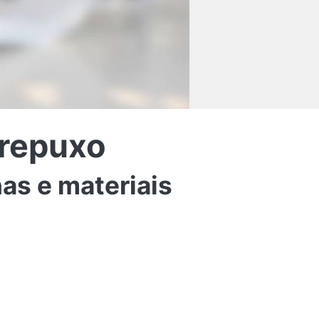
 repuxo
as e materiais