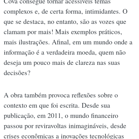
Cova consegue tornar acessíveis temas
complexos e, de certa forma, intimidantes. O
que se destaca, no entanto, são as vozes que
clamam por mais! Mais exemplos práticos,
mais ilustrações. Afinal, em um mundo onde a
informação é a verdadeira moeda, quem não
deseja um pouco mais de clareza nas suas
decisões?
A obra também provoca reflexões sobre o
contexto em que foi escrita. Desde sua
publicação, em 2011, o mundo financeiro
passou por reviravoltas inimagináveis, desde
crises econômicas a inovações tecnológicas