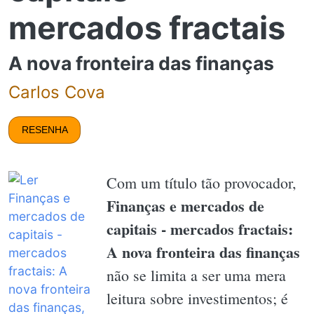
mercados fractais
A nova fronteira das finanças
Carlos Cova
RESENHA
Com um título tão provocador,
Finanças e mercados de
capitais - mercados fractais:
A nova fronteira das finanças
não se limita a ser uma mera
leitura sobre investimentos; é