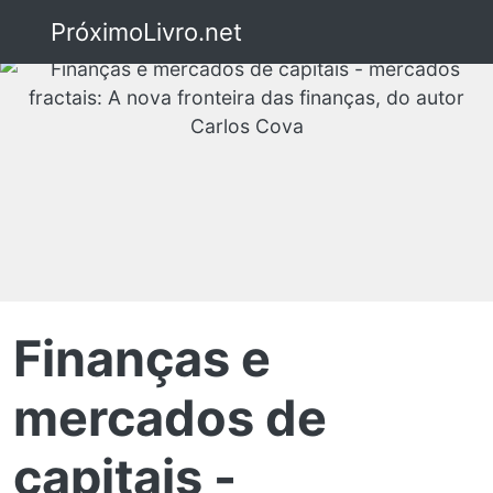
PróximoLivro.net
Finanças e
mercados de
capitais -