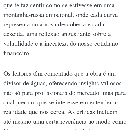
que te faz sentir como se estivesse em uma
montanha-russa emocional, onde cada curva
representa uma nova descoberta e cada
descida, uma reflexão angustiante sobre a
volatilidade e a incerteza do nosso cotidiano
financeiro.
Os leitores têm comentado que a obra é um
divisor de águas, oferecendo insights valiosos
não só para profissionais do mercado, mas para
qualquer um que se interesse em entender a
realidade que nos cerca. As críticas incluem
até mesmo uma certa reverência ao modo como