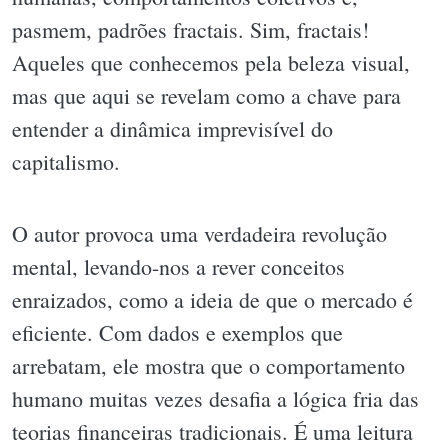
pasmem, padrões fractais. Sim, fractais!
Aqueles que conhecemos pela beleza visual,
mas que aqui se revelam como a chave para
entender a dinâmica imprevisível do
capitalismo.
O autor provoca uma verdadeira revolução
mental, levando-nos a rever conceitos
enraizados, como a ideia de que o mercado é
eficiente. Com dados e exemplos que
arrebatam, ele mostra que o comportamento
humano muitas vezes desafia a lógica fria das
teorias financeiras tradicionais. É uma leitura