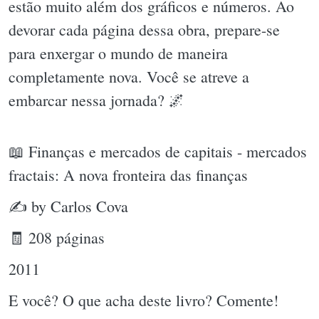
estão muito além dos gráficos e números. Ao
devorar cada página dessa obra, prepare-se
para enxergar o mundo de maneira
completamente nova. Você se atreve a
embarcar nessa jornada? 🌌
📖 Finanças e mercados de capitais - mercados
fractais: A nova fronteira das finanças
✍ by Carlos Cova
🧾 208 páginas
2011
E você? O que acha deste livro? Comente!