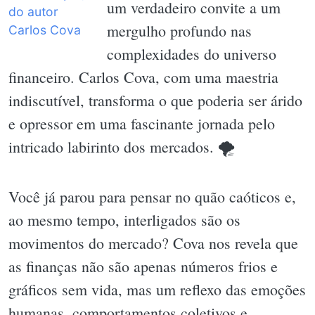
um verdadeiro convite a um
mergulho profundo nas
complexidades do universo
financeiro. Carlos Cova, com uma maestria
indiscutível, transforma o que poderia ser árido
e opressor em uma fascinante jornada pelo
intricado labirinto dos mercados. 🌪
Você já parou para pensar no quão caóticos e,
ao mesmo tempo, interligados são os
movimentos do mercado? Cova nos revela que
as finanças não são apenas números frios e
gráficos sem vida, mas um reflexo das emoções
humanas, comportamentos coletivos e,