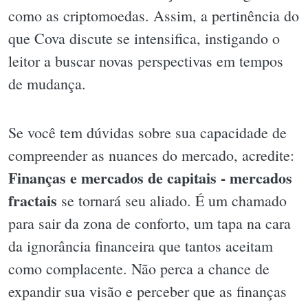
como as criptomoedas. Assim, a pertinência do
que Cova discute se intensifica, instigando o
leitor a buscar novas perspectivas em tempos
de mudança.
Se você tem dúvidas sobre sua capacidade de
compreender as nuances do mercado, acredite:
Finanças e mercados de capitais - mercados
fractais
se tornará seu aliado. É um chamado
para sair da zona de conforto, um tapa na cara
da ignorância financeira que tantos aceitam
como complacente. Não perca a chance de
expandir sua visão e perceber que as finanças