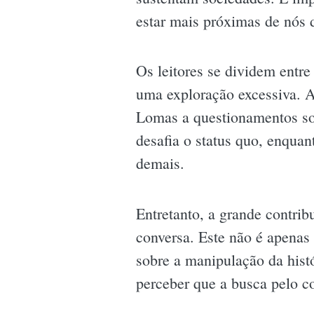
estar mais próximas de nós 
Os leitores se dividem entr
uma exploração excessiva. A
Lomas a questionamentos sobr
desafia o status quo, enquan
demais.
Entretanto, a grande contri
conversa. Este não é apenas
sobre a manipulação da histó
perceber que a busca pelo 