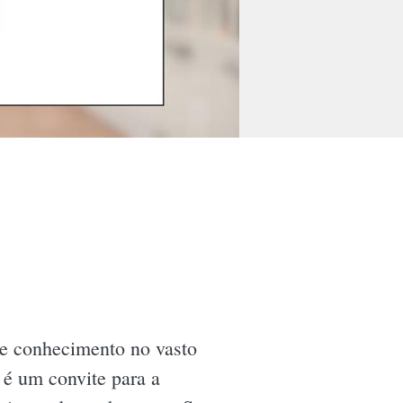
e conhecimento no vasto
 é um convite para a