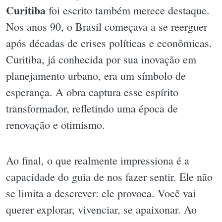
Curitiba
foi escrito também merece destaque.
Nos anos 90, o Brasil começava a se reerguer
após décadas de crises políticas e econômicas.
Curitiba, já conhecida por sua inovação em
planejamento urbano, era um símbolo de
esperança. A obra captura esse espírito
transformador, refletindo uma época de
renovação e otimismo.
Ao final, o que realmente impressiona é a
capacidade do guia de nos fazer sentir. Ele não
se limita a descrever: ele provoca. Você vai
querer explorar, vivenciar, se apaixonar. Ao