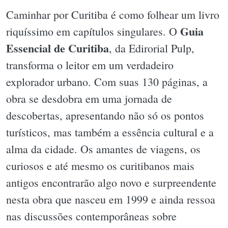
Caminhar por Curitiba é como folhear um livro
Guia
riquíssimo em capítulos singulares. O
Essencial de Curitiba
, da Edirorial Pulp,
transforma o leitor em um verdadeiro
explorador urbano. Com suas 130 páginas, a
obra se desdobra em uma jornada de
descobertas, apresentando não só os pontos
turísticos, mas também a essência cultural e a
alma da cidade. Os amantes de viagens, os
curiosos e até mesmo os curitibanos mais
antigos encontrarão algo novo e surpreendente
nesta obra que nasceu em 1999 e ainda ressoa
nas discussões contemporâneas sobre