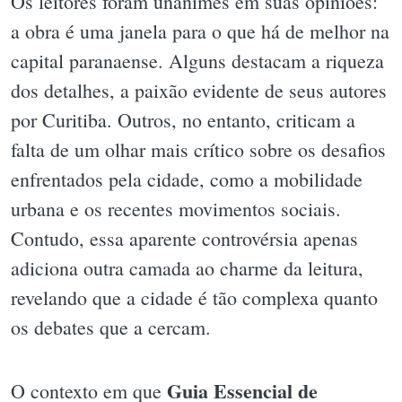
Os leitores foram unânimes em suas opiniões:
a obra é uma janela para o que há de melhor na
capital paranaense. Alguns destacam a riqueza
dos detalhes, a paixão evidente de seus autores
por Curitiba. Outros, no entanto, criticam a
falta de um olhar mais crítico sobre os desafios
enfrentados pela cidade, como a mobilidade
urbana e os recentes movimentos sociais.
Contudo, essa aparente controvérsia apenas
adiciona outra camada ao charme da leitura,
revelando que a cidade é tão complexa quanto
os debates que a cercam.
Guia Essencial de
O contexto em que