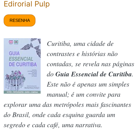
Edirorial Pulp
RESENHA
Curitiba, uma cidade de
contrastes e histórias não
contadas, se revela nas páginas
do
Guia Essencial de Curitiba
.
Este não é apenas um simples
manual; é um convite para
explorar uma das metrópoles mais fascinantes
do Brasil, onde cada esquina guarda um
segredo e cada café, uma narrativa.