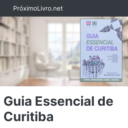
PróximoLivro.net
Guia Essencial de
Curitiba