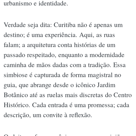
urbanismo e identidade.
Verdade seja dita: Curitiba não é apenas um
destino; é uma experiência. Aqui, as ruas
falam; a arquitetura conta histórias de um
passado respeitado, enquanto a modernidade
caminha de mãos dadas com a tradição. Essa
simbiose é capturada de forma magistral no
guia, que abrange desde o icônico Jardim
Botânico até as ruelas mais discretas do Centro
Histórico. Cada entrada é uma promessa; cada
descrição, um convite à reflexão.