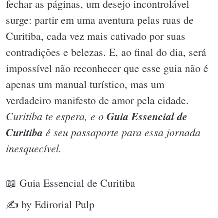
fechar as páginas, um desejo incontrolável
surge: partir em uma aventura pelas ruas de
Curitiba, cada vez mais cativado por suas
contradições e belezas. E, ao final do dia, será
impossível não reconhecer que esse guia não é
apenas um manual turístico, mas um
verdadeiro manifesto de amor pela cidade.
Curitiba te espera, e o
Guia Essencial de
Curitiba
é seu passaporte para essa jornada
inesquecível.
📖 Guia Essencial de Curitiba
✍ by Edirorial Pulp