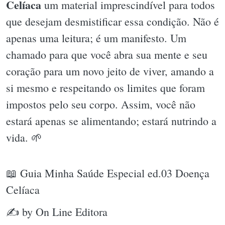
Celíaca
um material imprescindível para todos
que desejam desmistificar essa condição. Não é
apenas uma leitura; é um manifesto. Um
chamado para que você abra sua mente e seu
coração para um novo jeito de viver, amando a
si mesmo e respeitando os limites que foram
impostos pelo seu corpo. Assim, você não
estará apenas se alimentando; estará nutrindo a
vida. 🌱
📖 Guia Minha Saúde Especial ed.03 Doença
Celíaca
✍ by On Line Editora