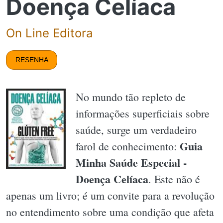
Doença Celíaca
On Line Editora
RESENHA
No mundo tão repleto de
informações superficiais sobre
saúde, surge um verdadeiro
Guia
farol de conhecimento:
Minha Saúde Especial -
Doença Celíaca
. Este não é
apenas um livro; é um convite para a revolução
no entendimento sobre uma condição que afeta