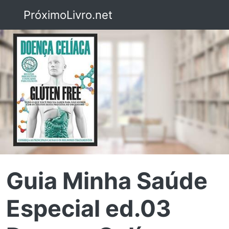
PróximoLivro.net
Guia Minha Saúde
Especial ed.03