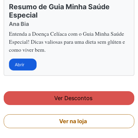
Resumo de Guia Minha Saúde
Especial
Ana Bia
Entenda a Doença Celíaca com o Guia Minha Saúde
Especial! Dicas valiosas para uma dieta sem glúten e
como viver bem.
Abrir
Ver Descontos
Ver na loja