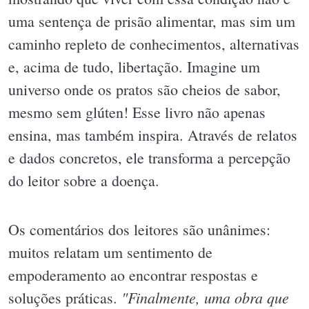
uma sentença de prisão alimentar, mas sim um
caminho repleto de conhecimentos, alternativas
e, acima de tudo, libertação. Imagine um
universo onde os pratos são cheios de sabor,
mesmo sem glúten! Esse livro não apenas
ensina, mas também inspira. Através de relatos
e dados concretos, ele transforma a percepção
do leitor sobre a doença.
Os comentários dos leitores são unânimes:
muitos relatam um sentimento de
empoderamento ao encontrar respostas e
"Finalmente, uma obra que
soluções práticas.