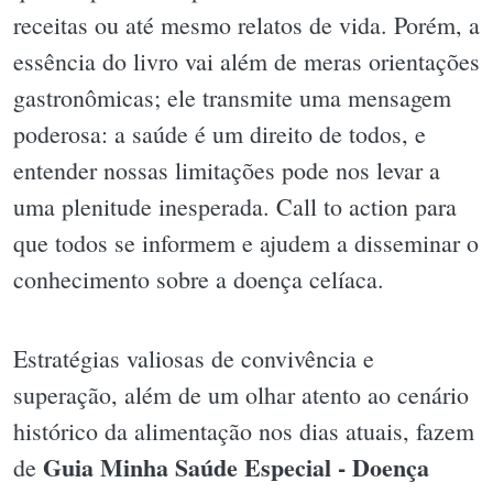
receitas ou até mesmo relatos de vida. Porém, a
essência do livro vai além de meras orientações
gastronômicas; ele transmite uma mensagem
poderosa: a saúde é um direito de todos, e
entender nossas limitações pode nos levar a
uma plenitude inesperada. Call to action para
que todos se informem e ajudem a disseminar o
conhecimento sobre a doença celíaca.
Estratégias valiosas de convivência e
superação, além de um olhar atento ao cenário
histórico da alimentação nos dias atuais, fazem
Guia Minha Saúde Especial - Doença
de