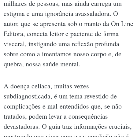
milhares de pessoas, mas ainda carrega um
estigma e uma ignorância avassaladora. O
autor, que se apresenta sob o manto da On Line
Editora, conecta leitor e paciente de forma
visceral, instigando uma reflexão profunda
sobre como alimentamos nosso corpo e, de
quebra, nossa saúde mental.
A doença celíaca, muitas vezes
subdiagnosticada, é um tema revestido de
complicações e mal-entendidos que, se não
tratados, podem levar a consequências
devastadoras. O guia traz informações cruciais,
mostrando que viver com essa condição não é