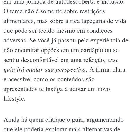
em uma jornada de autodescoberta e inclusão.
O tema não é somente sobre restrições
alimentares, mas sobre a rica tapeçaria de vida
que pode ser tecido mesmo em condições
adversas. Se você já passou pela experiência de
não encontrar opções em um cardápio ou se
esse
sentiu desconfortável em uma refeição,
guia irá mudar sua perspectiva
. A forma clara
e acessível como os conteúdos são
apresentados te instiga a adotar um novo
lifestyle.
Ainda há quem critique o guia, argumentando
que ele poderia explorar mais alternativas de