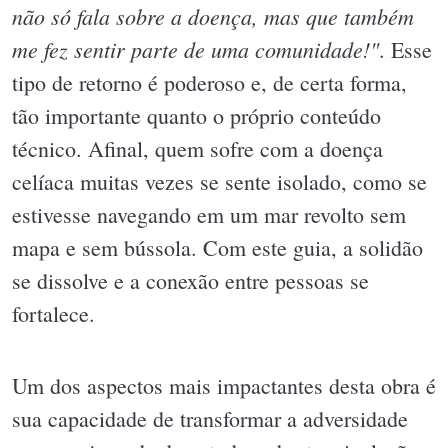
não só fala sobre a doença, mas que também
me fez sentir parte de uma comunidade!"
. Esse
tipo de retorno é poderoso e, de certa forma,
tão importante quanto o próprio conteúdo
técnico. Afinal, quem sofre com a doença
celíaca muitas vezes se sente isolado, como se
estivesse navegando em um mar revolto sem
mapa e sem bússola. Com este guia, a solidão
se dissolve e a conexão entre pessoas se
fortalece.
Um dos aspectos mais impactantes desta obra é
sua capacidade de transformar a adversidade