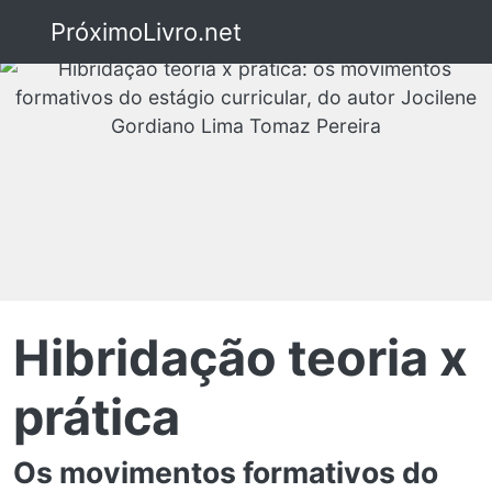
PróximoLivro.net
Hibridação teoria x
prática
Os movimentos formativos do