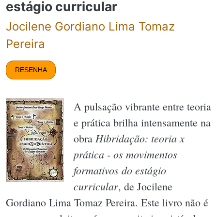
estágio curricular
Jocilene Gordiano Lima Tomaz
Pereira
RESENHA
A pulsação vibrante entre teoria
e prática brilha intensamente na
Hibridação: teoria x
obra
prática - os movimentos
formativos do estágio
curricular
, de Jocilene
Gordiano Lima Tomaz Pereira. Este livro não é