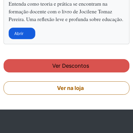
Entenda como teoria e prática se encontram na
formação docente com o livro de Jocilene Tomaz
Pereira. Uma reflexão leve e profunda sobre educação.
Abrir
Ver Descontos
Ver na loja