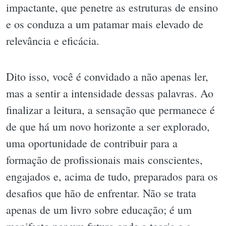
impactante, que penetre as estruturas de ensino
e os conduza a um patamar mais elevado de
relevância e eficácia.
Dito isso, você é convidado a não apenas ler,
mas a sentir a intensidade dessas palavras. Ao
finalizar a leitura, a sensação que permanece é
de que há um novo horizonte a ser explorado,
uma oportunidade de contribuir para a
formação de profissionais mais conscientes,
engajados e, acima de tudo, preparados para os
desafios que hão de enfrentar. Não se trata
apenas de um livro sobre educação; é um