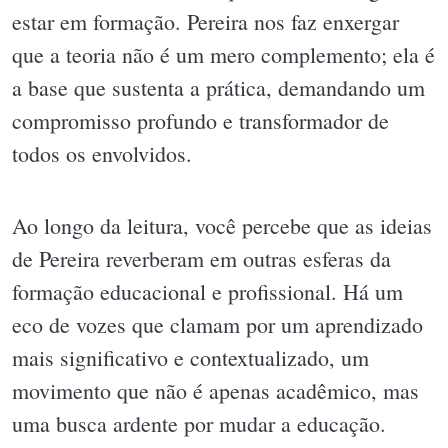
estar em formação. Pereira nos faz enxergar
que a teoria não é um mero complemento; ela é
a base que sustenta a prática, demandando um
compromisso profundo e transformador de
todos os envolvidos.
Ao longo da leitura, você percebe que as ideias
de Pereira reverberam em outras esferas da
formação educacional e profissional. Há um
eco de vozes que clamam por um aprendizado
mais significativo e contextualizado, um
movimento que não é apenas acadêmico, mas
uma busca ardente por mudar a educação.