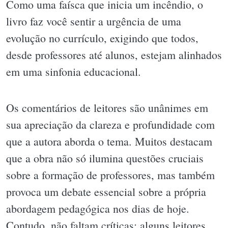
Como uma faísca que inicia um incêndio, o
livro faz você sentir a urgência de uma
evolução no currículo, exigindo que todos,
desde professores até alunos, estejam alinhados
em uma sinfonia educacional.
Os comentários de leitores são unânimes em
sua apreciação da clareza e profundidade com
que a autora aborda o tema. Muitos destacam
que a obra não só ilumina questões cruciais
sobre a formação de professores, mas também
provoca um debate essencial sobre a própria
abordagem pedagógica nos dias de hoje.
Contudo, não faltam críticas; alguns leitores