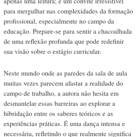
apenas uma leitura; é um convite irresistível
para mergulhar nas complexidades da formação
profissional, especialmente no campo da
educação. Prepare-se para sentir a chacoalhada
de uma reflexão profunda que pode redefinir
sua visão sobre o estágio curricular.
Neste mundo onde as paredes da sala de aula
muitas vezes parecem afastar a realidade do
campo de trabalho, a autora não hesita em
desmantelar essas barreiras ao explorar a
hibridação entre os saberes teóricos e as
experiências práticas. É uma dança intensa e
necessária, refletindo o que realmente significa