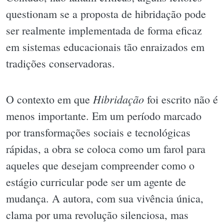
questionam se a proposta de hibridação pode
ser realmente implementada de forma eficaz
em sistemas educacionais tão enraizados em
tradições conservadoras.
Hibridação
O contexto em que
foi escrito não é
menos importante. Em um período marcado
por transformações sociais e tecnológicas
rápidas, a obra se coloca como um farol para
aqueles que desejam compreender como o
estágio curricular pode ser um agente de
mudança. A autora, com sua vivência única,
clama por uma revolução silenciosa, mas