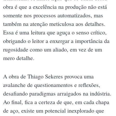
obra é que a excelência na produção não está
somente nos processos automatizados, mas
também na atenção meticulosa aos detalhes.
Essa é uma leitura que aguça o senso crítico,
obrigando o leitor a enxergar a importância da
rugosidade como um aliado, em vez de um
mero detalhe.
A obra de Thiago Sekeres provoca uma
avalanche de questionamentos e reflexões,
desafiando paradigmas arraigados na indústria.
Ao final, fica a certeza de que, em cada chapa
de aço, existe um potencial inexplorado que