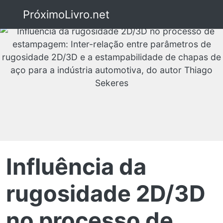
PróximoLivro.net
Influência da
rugosidade 2D/3D
no processo de