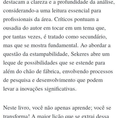
destacam a clareza e a profundidade da análise,
considerando-a uma leitura essencial para
profissionais da área. Críticos pontuam a
ousadia do autor em tocar em um tema que,
por tantas vezes, é tratado como secundário,
mas que se mostra fundamental. Ao abordar a
questão da estampabilidade, Sekeres abre um
leque de possibilidades que se estende para
além do chão de fábrica, envolvendo processos
de pesquisa e desenvolvimento que podem
levar a inovações significativas.
Neste livro, você não apenas aprende; você se
transforma! A maior lição que se extrai dessa