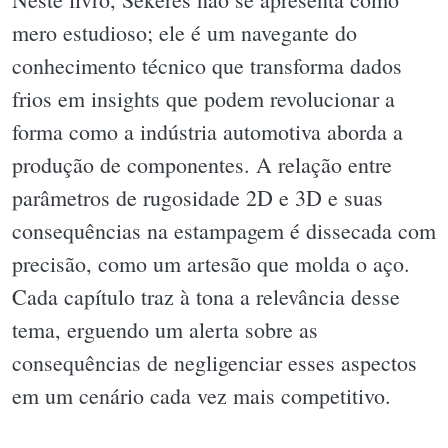
mero estudioso; ele é um navegante do
conhecimento técnico que transforma dados
frios em insights que podem revolucionar a
forma como a indústria automotiva aborda a
produção de componentes. A relação entre
parâmetros de rugosidade 2D e 3D e suas
consequências na estampagem é dissecada com
precisão, como um artesão que molda o aço.
Cada capítulo traz à tona a relevância desse
tema, erguendo um alerta sobre as
consequências de negligenciar esses aspectos
em um cenário cada vez mais competitivo.