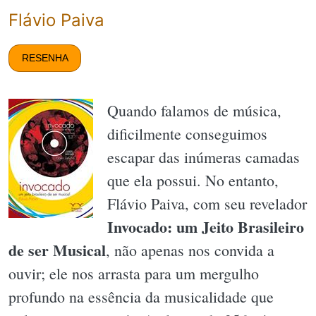
Flávio Paiva
RESENHA
Quando falamos de música,
dificilmente conseguimos
escapar das inúmeras camadas
que ela possui. No entanto,
Flávio Paiva, com seu revelador
Invocado: um Jeito Brasileiro
de ser Musical
, não apenas nos convida a
ouvir; ele nos arrasta para um mergulho
profundo na essência da musicalidade que