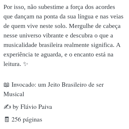
Por isso, não subestime a força dos acordes
que dançam na ponta da sua língua e nas veias
de quem vive neste solo. Mergulhe de cabeça
nesse universo vibrante e descubra o que a
musicalidade brasileira realmente significa. A
experiência te aguarda, e o encanto está na
leitura. ✨️
📖 Invocado: um Jeito Brasileiro de ser
Musical
✍ by Flávio Paiva
🧾 256 páginas