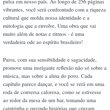
pulsa em nosso país. Ao longo de 256 páginas
vibrantes, você será confrontado com a riqueza
cultural que molda nossa identidade e a
mitologia que a envolve. Uma obra que vai
muito além de notas e ritmos - é uma
verdadeira ode ao espírito brasileiro!
Paiva, com sua sensibilidade e sagacidade,
promove uma instigante reflexão não só sobre a
música, mas sobre a alma do povo. Cada
capítulo parece dançar, e você se verá em uma
roda de conversa calorosa, como se estivesse
ao redor da mesa de um bar, tomando uma
caipirinha e ouvindo histórias que cruzam