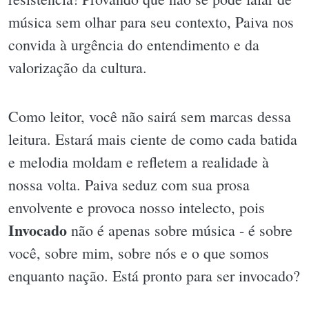
música sem olhar para seu contexto, Paiva nos
convida à urgência do entendimento e da
valorização da cultura.
Como leitor, você não sairá sem marcas dessa
leitura. Estará mais ciente de como cada batida
e melodia moldam e refletem a realidade à
nossa volta. Paiva seduz com sua prosa
envolvente e provoca nosso intelecto, pois
Invocado
não é apenas sobre música - é sobre
você, sobre mim, sobre nós e o que somos
enquanto nação. Está pronto para ser invocado?