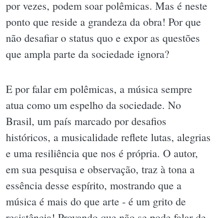
por vezes, podem soar polêmicas. Mas é neste
ponto que reside a grandeza da obra! Por que
não desafiar o status quo e expor as questões
que ampla parte da sociedade ignora?
E por falar em polêmicas, a música sempre
atua como um espelho da sociedade. No
Brasil, um país marcado por desafios
históricos, a musicalidade reflete lutas, alegrias
e uma resiliência que nos é própria. O autor,
em sua pesquisa e observação, traz à tona a
essência desse espírito, mostrando que a
música é mais do que arte - é um grito de
resistência! Provando que não se pode falar de