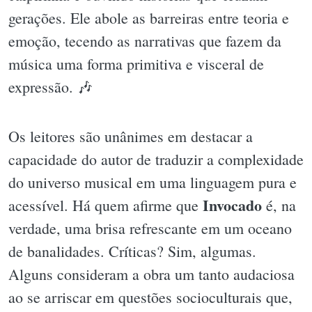
gerações. Ele abole as barreiras entre teoria e
emoção, tecendo as narrativas que fazem da
música uma forma primitiva e visceral de
expressão. 🎶
Os leitores são unânimes em destacar a
capacidade do autor de traduzir a complexidade
do universo musical em uma linguagem pura e
Invocado
acessível. Há quem afirme que
é, na
verdade, uma brisa refrescante em um oceano
de banalidades. Críticas? Sim, algumas.
Alguns consideram a obra um tanto audaciosa
ao se arriscar em questões socioculturais que,