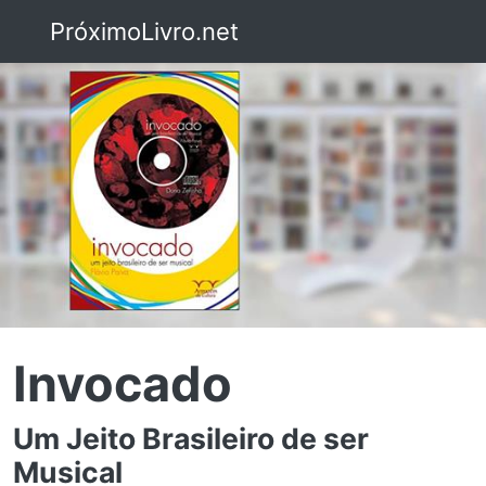
PróximoLivro.net
Invocado
Um Jeito Brasileiro de ser
Musical