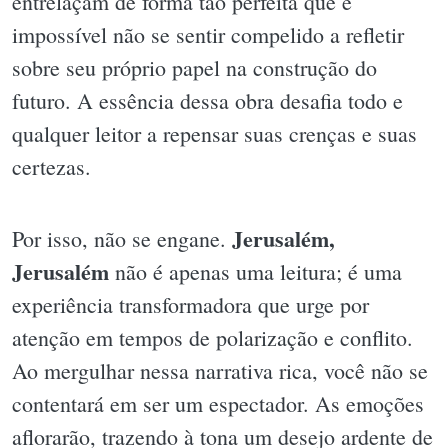
entrelaçam de forma tão perfeita que é
impossível não se sentir compelido a refletir
sobre seu próprio papel na construção do
futuro. A essência dessa obra desafia todo e
qualquer leitor a repensar suas crenças e suas
certezas.
Jerusalém,
Por isso, não se engane.
Jerusalém
não é apenas uma leitura; é uma
experiência transformadora que urge por
atenção em tempos de polarização e conflito.
Ao mergulhar nessa narrativa rica, você não se
contentará em ser um espectador. As emoções
aflorarão, trazendo à tona um desejo ardente de