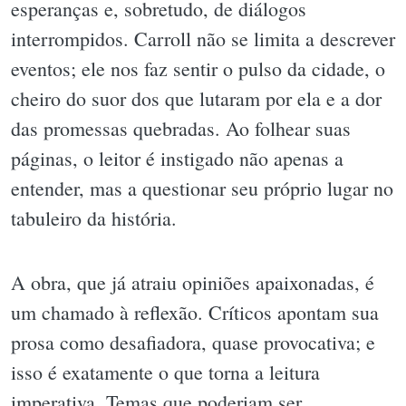
esperanças e, sobretudo, de diálogos
interrompidos. Carroll não se limita a descrever
eventos; ele nos faz sentir o pulso da cidade, o
cheiro do suor dos que lutaram por ela e a dor
das promessas quebradas. Ao folhear suas
páginas, o leitor é instigado não apenas a
entender, mas a questionar seu próprio lugar no
tabuleiro da história.
A obra, que já atraiu opiniões apaixonadas, é
um chamado à reflexão. Críticos apontam sua
prosa como desafiadora, quase provocativa; e
isso é exatamente o que torna a leitura
imperativa. Temas que poderiam ser