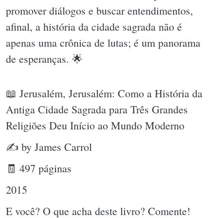
promover diálogos e buscar entendimentos,
afinal, a história da cidade sagrada não é
apenas uma crônica de lutas; é um panorama
de esperanças. 🌟
📖 Jerusalém, Jerusalém: Como a História da
Antiga Cidade Sagrada para Três Grandes
Religiões Deu Início ao Mundo Moderno
✍ by James Carrol
🧾 497 páginas
2015
E você? O que acha deste livro? Comente!