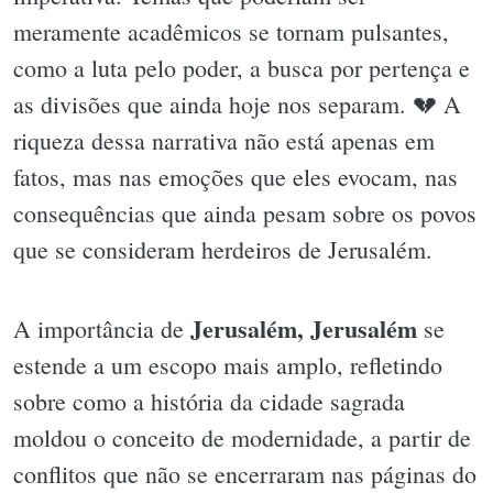
meramente acadêmicos se tornam pulsantes,
como a luta pelo poder, a busca por pertença e
as divisões que ainda hoje nos separam. 💔 A
riqueza dessa narrativa não está apenas em
fatos, mas nas emoções que eles evocam, nas
consequências que ainda pesam sobre os povos
que se consideram herdeiros de Jerusalém.
Jerusalém, Jerusalém
A importância de
se
estende a um escopo mais amplo, refletindo
sobre como a história da cidade sagrada
moldou o conceito de modernidade, a partir de
conflitos que não se encerraram nas páginas do