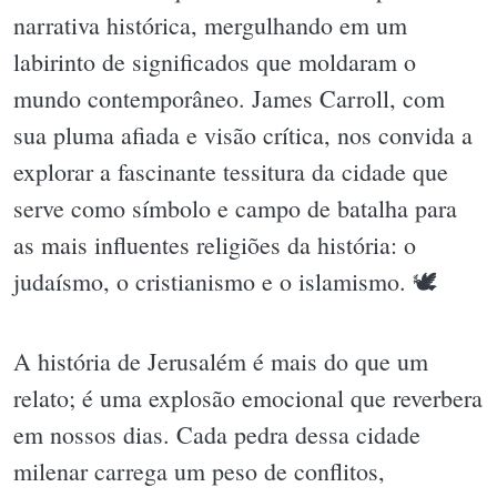
narrativa histórica, mergulhando em um
labirinto de significados que moldaram o
mundo contemporâneo. James Carroll, com
sua pluma afiada e visão crítica, nos convida a
explorar a fascinante tessitura da cidade que
serve como símbolo e campo de batalha para
as mais influentes religiões da história: o
judaísmo, o cristianismo e o islamismo. 🕊
A história de Jerusalém é mais do que um
relato; é uma explosão emocional que reverbera
em nossos dias. Cada pedra dessa cidade
milenar carrega um peso de conflitos,