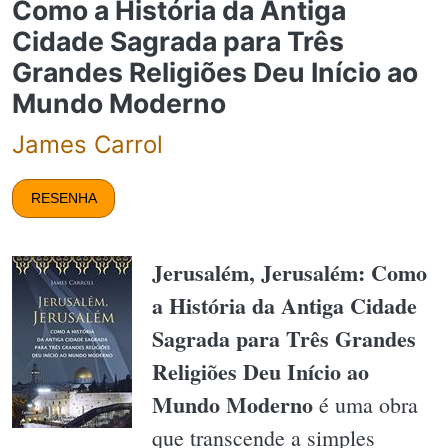
Como a História da Antiga
Cidade Sagrada para Três
Grandes Religiões Deu Início ao
Mundo Moderno
James Carrol
RESENHA
Jerusalém, Jerusalém: Como
a História da Antiga Cidade
Sagrada para Três Grandes
Religiões Deu Início ao
Mundo Moderno
é uma obra
que transcende a simples