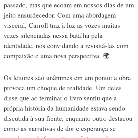
passado, mas que ecoam em nossos dias de um
jeito ensurdecedor. Com uma abordagem
visceral, Carroll traz à luz as vozes muitas
vezes silenciadas nessa batalha pela
identidade, nos convidando a revisitá-las com
compaixão e uma nova perspectiva. 🌍
Os leitores são unânimes em um ponto: a obra
provoca um choque de realidade. Um deles
disse que ao terminar o livro sentiu que a
própria história da humanidade estava sendo
discutida à sua frente, enquanto outro destacou
como as narrativas de dor e esperança se