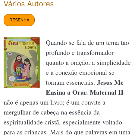
Vários Autores
RESENHA
Quando se fala de um tema tão
profundo e transformador
quanto a oração, a simplicidade
e a conexão emocional se
Jesus Me
tornam essenciais.
Ensina a Orar. Maternal II
não é apenas um livro; é um convite a
mergulhar de cabeça na essência da
espiritualidade cristã, especialmente voltado
para as crianças. Mais do que palavras em uma