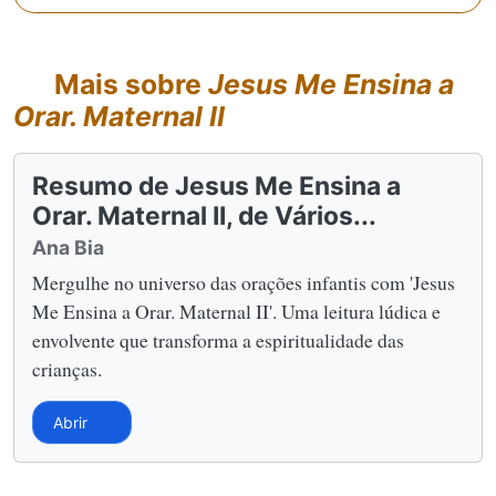
Mais sobre
Jesus Me Ensina a
Orar. Maternal II
Resumo de Jesus Me Ensina a
Orar. Maternal II, de Vários...
Ana Bia
Mergulhe no universo das orações infantis com 'Jesus
Me Ensina a Orar. Maternal II'. Uma leitura lúdica e
envolvente que transforma a espiritualidade das
crianças.
Abrir