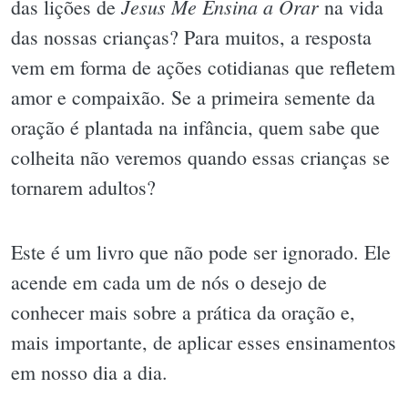
Jesus Me Ensina a Orar
das lições de
na vida
das nossas crianças? Para muitos, a resposta
vem em forma de ações cotidianas que refletem
amor e compaixão. Se a primeira semente da
oração é plantada na infância, quem sabe que
colheita não veremos quando essas crianças se
tornarem adultos?
Este é um livro que não pode ser ignorado. Ele
acende em cada um de nós o desejo de
conhecer mais sobre a prática da oração e,
mais importante, de aplicar esses ensinamentos
em nosso dia a dia.