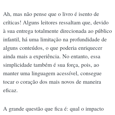
Ah, mas não pense que o livro é isento de
críticas! Alguns leitores ressaltam que, devido
à sua entrega totalmente direcionada ao público
infantil, há uma limitação na profundidade de
alguns conteúdos, o que poderia enriquecer
ainda mais a experiência. No entanto, essa
simplicidade também é sua força, pois, ao
manter uma linguagem acessível, consegue
tocar o coração dos mais novos de maneira
eficaz.
A grande questão que fica é: qual o impacto