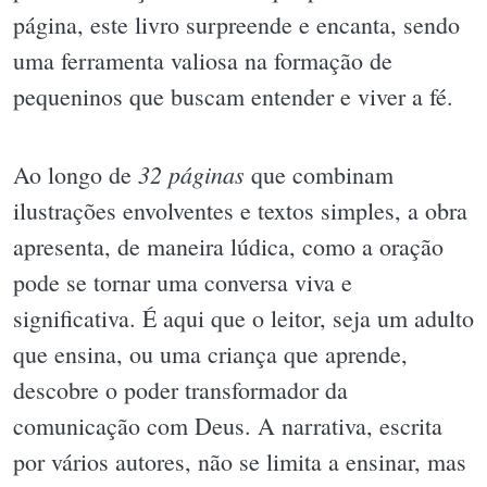
página, este livro surpreende e encanta, sendo
uma ferramenta valiosa na formação de
pequeninos que buscam entender e viver a fé.
32 páginas
Ao longo de
que combinam
ilustrações envolventes e textos simples, a obra
apresenta, de maneira lúdica, como a oração
pode se tornar uma conversa viva e
significativa. É aqui que o leitor, seja um adulto
que ensina, ou uma criança que aprende,
descobre o poder transformador da
comunicação com Deus. A narrativa, escrita
por vários autores, não se limita a ensinar, mas