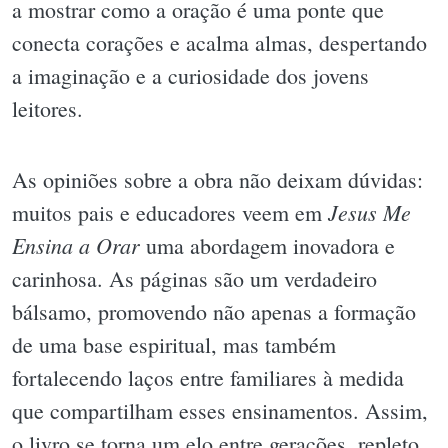
a mostrar como a oração é uma ponte que
conecta corações e acalma almas, despertando
a imaginação e a curiosidade dos jovens
leitores.
As opiniões sobre a obra não deixam dúvidas:
Jesus Me
muitos pais e educadores veem em
Ensina a Orar
uma abordagem inovadora e
carinhosa. As páginas são um verdadeiro
bálsamo, promovendo não apenas a formação
de uma base espiritual, mas também
fortalecendo laços entre familiares à medida
que compartilham esses ensinamentos. Assim,
o livro se torna um elo entre gerações, repleto