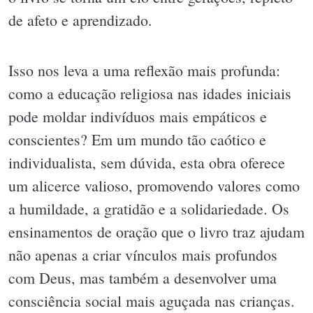
de afeto e aprendizado.
Isso nos leva a uma reflexão mais profunda:
como a educação religiosa nas idades iniciais
pode moldar indivíduos mais empáticos e
conscientes? Em um mundo tão caótico e
individualista, sem dúvida, esta obra oferece
um alicerce valioso, promovendo valores como
a humildade, a gratidão e a solidariedade. Os
ensinamentos de oração que o livro traz ajudam
não apenas a criar vínculos mais profundos
com Deus, mas também a desenvolver uma
consciência social mais aguçada nas crianças.