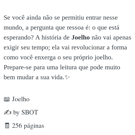
Se você ainda não se permitiu entrar nesse
mundo, a pergunta que ressoa é: o que está
esperando? A história de
Joelho
não vai apenas
exigir seu tempo; ela vai revolucionar a forma
como você enxerga o seu próprio joelho.
Prepare-se para uma leitura que pode muito
bem mudar a sua vida.✨️
📖 Joelho
✍ by SBOT
🧾 256 páginas