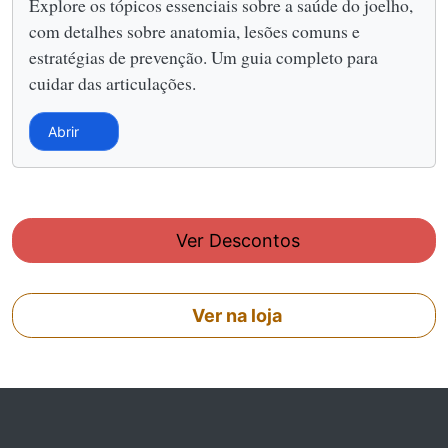
Explore os tópicos essenciais sobre a saúde do joelho,
com detalhes sobre anatomia, lesões comuns e
estratégias de prevenção. Um guia completo para
cuidar das articulações.
Abrir
Ver Descontos
Ver na loja