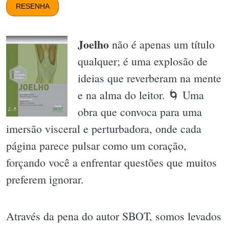
RESENHA
Joelho
não é apenas um título
qualquer; é uma explosão de
ideias que reverberam na mente
e na alma do leitor. 🌀 Uma
obra que convoca para uma
imersão visceral e perturbadora, onde cada
página parece pulsar como um coração,
forçando você a enfrentar questões que muitos
preferem ignorar.
Através da pena do autor SBOT, somos levados