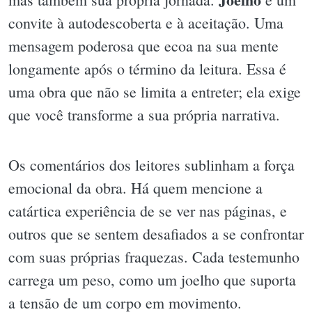
convite à autodescoberta e à aceitação. Uma
mensagem poderosa que ecoa na sua mente
longamente após o término da leitura. Essa é
uma obra que não se limita a entreter; ela exige
que você transforme a sua própria narrativa.
Os comentários dos leitores sublinham a força
emocional da obra. Há quem mencione a
catártica experiência de se ver nas páginas, e
outros que se sentem desafiados a se confrontar
com suas próprias fraquezas. Cada testemunho
carrega um peso, como um joelho que suporta
a tensão de um corpo em movimento.