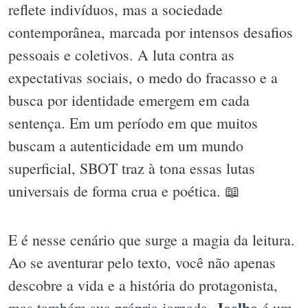
reflete indivíduos, mas a sociedade
contemporânea, marcada por intensos desafios
pessoais e coletivos. A luta contra as
expectativas sociais, o medo do fracasso e a
busca por identidade emergem em cada
sentença. Em um período em que muitos
buscam a autenticidade em um mundo
superficial, SBOT traz à tona essas lutas
universais de forma crua e poética. 📖
E é nesse cenário que surge a magia da leitura.
Ao se aventurar pelo texto, você não apenas
descobre a vida e a história do protagonista,
Joelho
mas também sua própria jornada.
é um