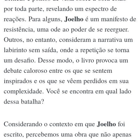
por toda parte, revelando um espectro de
Joelho
reações. Para alguns,
é um manifesto de
resistência, uma ode ao poder de se reerguer.
Outros, no entanto, consideram a narrativa um
labirinto sem saída, onde a repetição se torna
um desafio. Desse modo, o livro provoca um
debate caloroso entre os que se sentem
inspirados e os que se vêem perdidos em sua
complexidade. Você se encontra em qual lado
dessa batalha?
Joelho
Considerando o contexto em que
foi
escrito, percebemos uma obra que não apenas