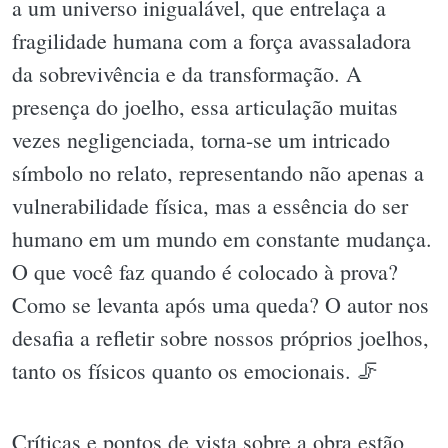
a um universo inigualável, que entrelaça a
fragilidade humana com a força avassaladora
da sobrevivência e da transformação. A
presença do joelho, essa articulação muitas
vezes negligenciada, torna-se um intricado
símbolo no relato, representando não apenas a
vulnerabilidade física, mas a essência do ser
humano em um mundo em constante mudança.
O que você faz quando é colocado à prova?
Como se levanta após uma queda? O autor nos
desafia a refletir sobre nossos próprios joelhos,
tanto os físicos quanto os emocionais. 🦵
Críticas e pontos de vista sobre a obra estão