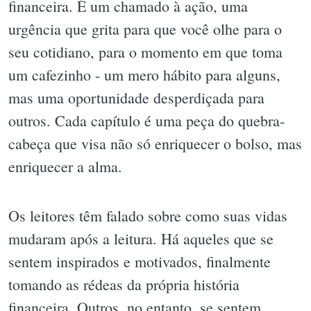
financeira. É um chamado à ação, uma
urgência que grita para que você olhe para o
seu cotidiano, para o momento em que toma
um cafezinho - um mero hábito para alguns,
mas uma oportunidade desperdiçada para
outros. Cada capítulo é uma peça do quebra-
cabeça que visa não só enriquecer o bolso, mas
enriquecer a alma.
Os leitores têm falado sobre como suas vidas
mudaram após a leitura. Há aqueles que se
sentem inspirados e motivados, finalmente
tomando as rédeas da própria história
financeira. Outros, no entanto, se sentem