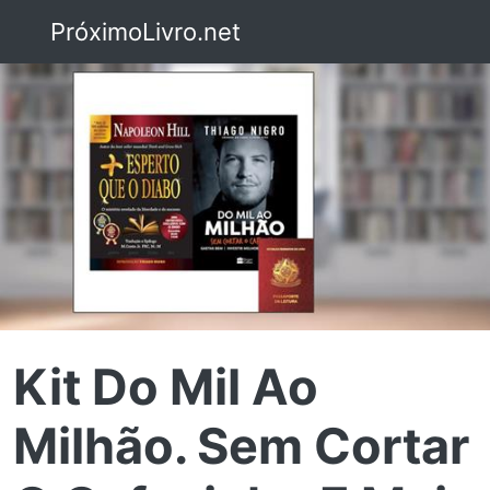
PróximoLivro.net
Kit Do Mil Ao
Milhão. Sem Cortar