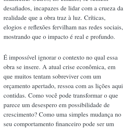
desafiados, incapazes de lidar com a crueza da
realidade que a obra traz à luz. Críticas,
elogios e reflexões fervilham nas redes sociais,
mostrando que o impacto é real e profundo.
É impossível ignorar o contexto no qual essa
obra se insere. A atual crise econômica, em
que muitos tentam sobreviver com um
orçamento apertado, ressoa com as lições aqui
contidas. Como você pode transformar o que
parece um desespero em possibilidade de
crescimento? Como uma simples mudança no
seu comportamento financeiro pode ser um