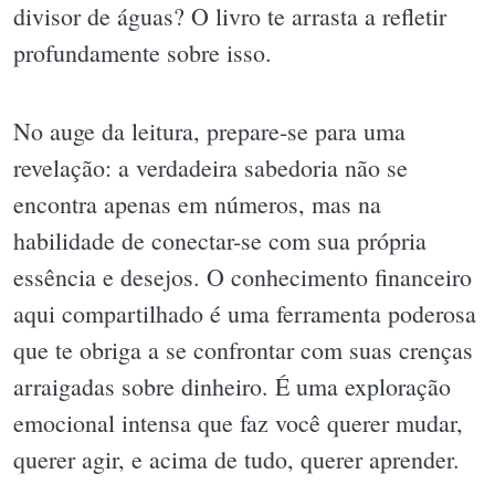
divisor de águas? O livro te arrasta a refletir
profundamente sobre isso.
No auge da leitura, prepare-se para uma
revelação: a verdadeira sabedoria não se
encontra apenas em números, mas na
habilidade de conectar-se com sua própria
essência e desejos. O conhecimento financeiro
aqui compartilhado é uma ferramenta poderosa
que te obriga a se confrontar com suas crenças
arraigadas sobre dinheiro. É uma exploração
emocional intensa que faz você querer mudar,
querer agir, e acima de tudo, querer aprender.