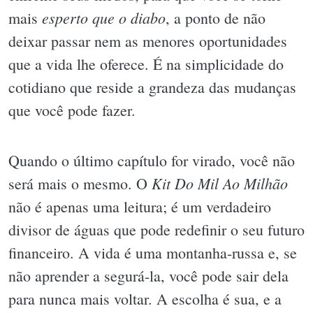
esperto que o diabo
mais
, a ponto de não
deixar passar nem as menores oportunidades
que a vida lhe oferece. É na simplicidade do
cotidiano que reside a grandeza das mudanças
que você pode fazer.
Quando o último capítulo for virado, você não
Kit Do Mil Ao Milhão
será mais o mesmo. O
não é apenas uma leitura; é um verdadeiro
divisor de águas que pode redefinir o seu futuro
financeiro. A vida é uma montanha-russa e, se
não aprender a segurá-la, você pode sair dela
para nunca mais voltar. A escolha é sua, e a