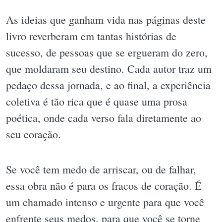
As ideias que ganham vida nas páginas deste
livro reverberam em tantas histórias de
sucesso, de pessoas que se ergueram do zero,
que moldaram seu destino. Cada autor traz um
pedaço dessa jornada, e ao final, a experiência
coletiva é tão rica que é quase uma prosa
poética, onde cada verso fala diretamente ao
seu coração.
Se você tem medo de arriscar, ou de falhar,
essa obra não é para os fracos de coração. É
um chamado intenso e urgente para que você
enfrente seus medos, para que você se torne