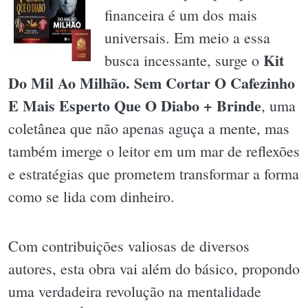
financeira é um dos mais
universais. Em meio a essa
Kit
busca incessante, surge o
Do Mil Ao Milhão. Sem Cortar O Cafezinho
E Mais Esperto Que O Diabo + Brinde
, uma
coletânea que não apenas aguça a mente, mas
também imerge o leitor em um mar de reflexões
e estratégias que prometem transformar a forma
como se lida com dinheiro.
Com contribuições valiosas de diversos
autores, esta obra vai além do básico, propondo
uma verdadeira revolução na mentalidade