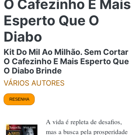
O Cafezinho E Mais
Esperto Que O
Diabo
Kit Do Mil Ao Milhão. Sem Cortar
O Cafezinho E Mais Esperto Que
O Diabo Brinde
VÁRIOS AUTORES
RESENHA
A vida é repleta de desafios,
mas a busca pela prosperidade