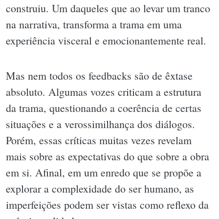
construiu. Um daqueles que ao levar um tranco
na narrativa, transforma a trama em uma
experiência visceral e emocionantemente real.
Mas nem todos os feedbacks são de êxtase
absoluto. Algumas vozes criticam a estrutura
da trama, questionando a coerência de certas
situações e a verossimilhança dos diálogos.
Porém, essas críticas muitas vezes revelam
mais sobre as expectativas do que sobre a obra
em si. Afinal, em um enredo que se propõe a
explorar a complexidade do ser humano, as
imperfeições podem ser vistas como reflexo da