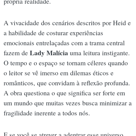
própria realidade.
A vivacidade dos cenários descritos por Heid e
a habilidade de costurar experiências
emocionais entrelaçadas com a trama central
Lady Malícia
fazem de
uma leitura instigante.
O tempo e o espaço se tornam céleres quando
o leitor se vê imerso em dilemas éticos e
românticos, que convidam à reflexão profunda.
A obra questiona o que significa ser forte em
um mundo que muitas vezes busca minimizar a
fragilidade inerente a todos nós.
E se você se atrever a adentrar esse universo,