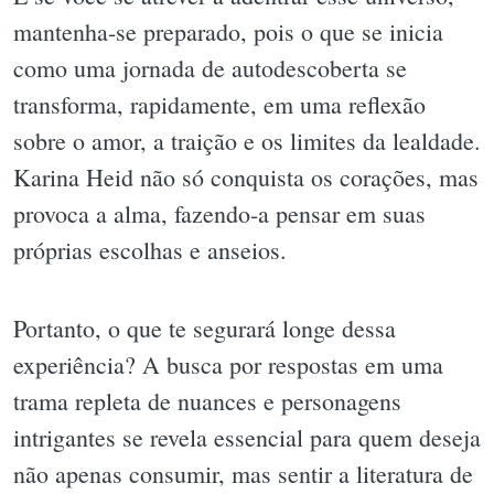
mantenha-se preparado, pois o que se inicia
como uma jornada de autodescoberta se
transforma, rapidamente, em uma reflexão
sobre o amor, a traição e os limites da lealdade.
Karina Heid não só conquista os corações, mas
provoca a alma, fazendo-a pensar em suas
próprias escolhas e anseios.
Portanto, o que te segurará longe dessa
experiência? A busca por respostas em uma
trama repleta de nuances e personagens
intrigantes se revela essencial para quem deseja
não apenas consumir, mas sentir a literatura de