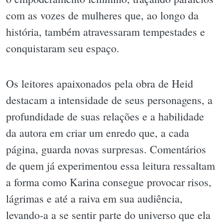
com as vozes de mulheres que, ao longo da
história, também atravessaram tempestades e
conquistaram seu espaço.
Os leitores apaixonados pela obra de Heid
destacam a intensidade de seus personagens, a
profundidade de suas relações e a habilidade
da autora em criar um enredo que, a cada
página, guarda novas surpresas. Comentários
de quem já experimentou essa leitura ressaltam
a forma como Karina consegue provocar risos,
lágrimas e até a raiva em sua audiência,
levando-a a se sentir parte do universo que ela