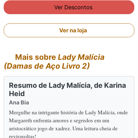
Ver Descontos
Ver na loja
Mais sobre
Lady Malícia
(Damas de Aço Livro 2)
Resumo de Lady Malícia, de Karina
Heid
Ana Bia
Mergulhe na intrigante história de Lady Malícia, onde
Margareth enfrenta amores e segredos em um
aristocrático jogo de xadrez. Uma leitura cheia de
reviravoltas!