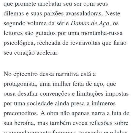
que promete arrebatar seu ser com seus
dilemas e suas paixões avassaladoras. Neste
Damas de Aço
segundo volume da série
, os
leitores são guiados por uma montanha-russa
psicológica, recheada de reviravoltas que farão
seu coração acelerar.
No epicentro dessa narrativa está a
protagonista, uma mulher feita de aço, que
ousa desafiar convenções e limitações impostas
por uma sociedade ainda presa a inúmeros
preconceitos. A obra não apenas narra a luta de
sua heroína, mas também evoca reflexões sobre
o empoderamento feminino, traçando paralelos