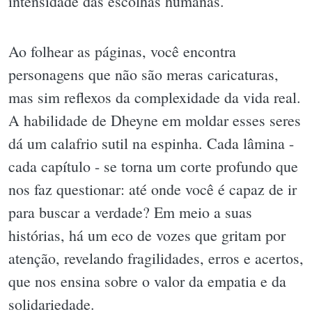
intensidade das escolhas humanas.
Ao folhear as páginas, você encontra
personagens que não são meras caricaturas,
mas sim reflexos da complexidade da vida real.
A habilidade de Dheyne em moldar esses seres
dá um calafrio sutil na espinha. Cada lâmina -
cada capítulo - se torna um corte profundo que
nos faz questionar: até onde você é capaz de ir
para buscar a verdade? Em meio a suas
histórias, há um eco de vozes que gritam por
atenção, revelando fragilidades, erros e acertos,
que nos ensina sobre o valor da empatia e da
solidariedade.