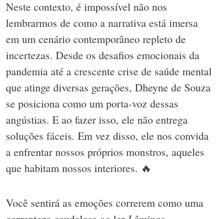
Neste contexto, é impossível não nos
lembrarmos de como a narrativa está imersa
em um cenário contemporâneo repleto de
incertezas. Desde os desafios emocionais da
pandemia até a crescente crise de saúde mental
que atinge diversas gerações, Dheyne de Souza
se posiciona como um porta-voz dessas
angústias. E ao fazer isso, ele não entrega
soluções fáceis. Em vez disso, ele nos convida
a enfrentar nossos próprios monstros, aqueles
que habitam nossos interiores. 🔥
Você sentirá as emoções correrem como uma
Lâminas
correnteza caudalosa ao ler
.