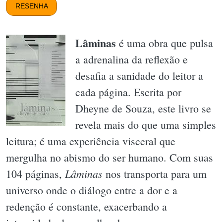
RESENHA
Lâminas
é uma obra que pulsa
a adrenalina da reflexão e
desafia a sanidade do leitor a
cada página. Escrita por
Dheyne de Souza, este livro se
revela mais do que uma simples
leitura; é uma experiência visceral que
mergulha no abismo do ser humano. Com suas
Lâminas
104 páginas,
nos transporta para um
universo onde o diálogo entre a dor e a
redenção é constante, exacerbando a