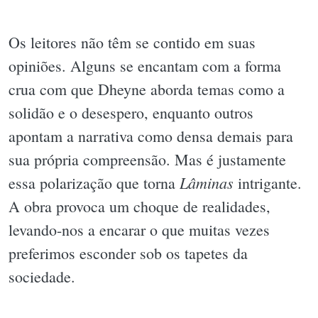
Os leitores não têm se contido em suas
opiniões. Alguns se encantam com a forma
crua com que Dheyne aborda temas como a
solidão e o desespero, enquanto outros
apontam a narrativa como densa demais para
sua própria compreensão. Mas é justamente
Lâminas
essa polarização que torna
intrigante.
A obra provoca um choque de realidades,
levando-nos a encarar o que muitas vezes
preferimos esconder sob os tapetes da
sociedade.