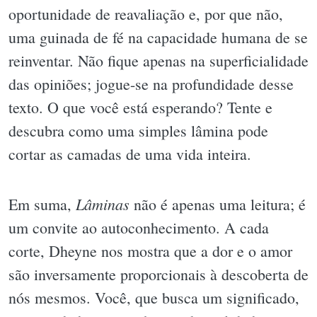
oportunidade de reavaliação e, por que não,
uma guinada de fé na capacidade humana de se
reinventar. Não fique apenas na superficialidade
das opiniões; jogue-se na profundidade desse
texto. O que você está esperando? Tente e
descubra como uma simples lâmina pode
cortar as camadas de uma vida inteira.
Lâminas
Em suma,
não é apenas uma leitura; é
um convite ao autoconhecimento. A cada
corte, Dheyne nos mostra que a dor e o amor
são inversamente proporcionais à descoberta de
nós mesmos. Você, que busca um significado,