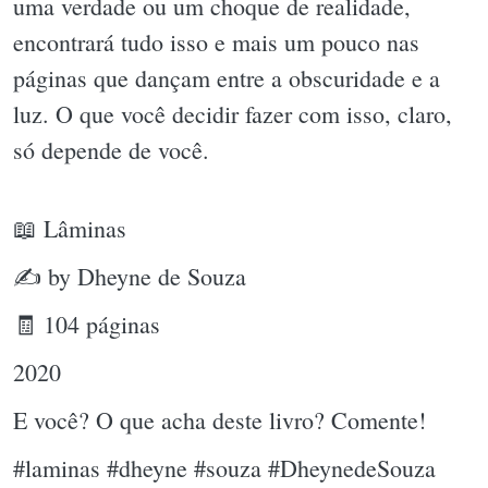
uma verdade ou um choque de realidade,
encontrará tudo isso e mais um pouco nas
páginas que dançam entre a obscuridade e a
luz. O que você decidir fazer com isso, claro,
só depende de você.
📖 Lâminas
✍ by Dheyne de Souza
🧾 104 páginas
2020
E você? O que acha deste livro? Comente!
#laminas #dheyne #souza #DheynedeSouza