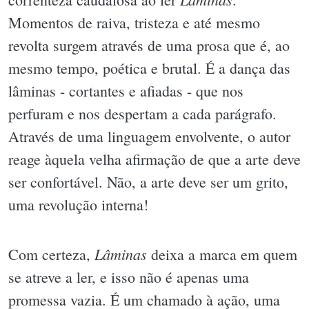
Momentos de raiva, tristeza e até mesmo
revolta surgem através de uma prosa que é, ao
mesmo tempo, poética e brutal. É a dança das
lâminas - cortantes e afiadas - que nos
perfuram e nos despertam a cada parágrafo.
Através de uma linguagem envolvente, o autor
reage àquela velha afirmação de que a arte deve
ser confortável. Não, a arte deve ser um grito,
uma revolução interna!
Lâminas
Com certeza,
deixa a marca em quem
se atreve a ler, e isso não é apenas uma
promessa vazia. É um chamado à ação, uma