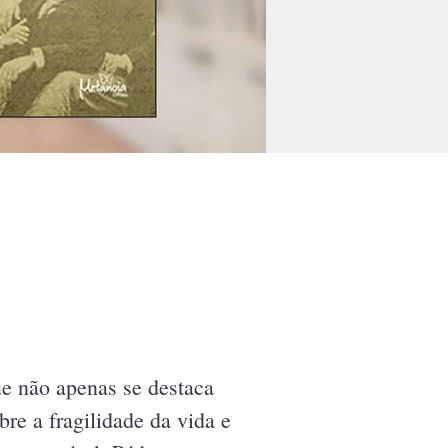
e não apenas se destaca
re a fragilidade da vida e