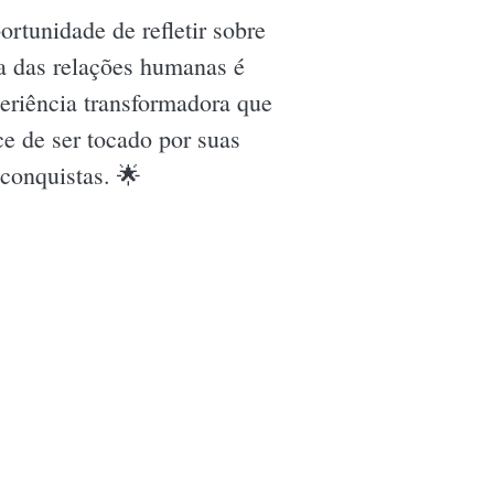
ortunidade de refletir sobre
ia das relações humanas é
periência transformadora que
e de ser tocado por suas
 conquistas. 🌟