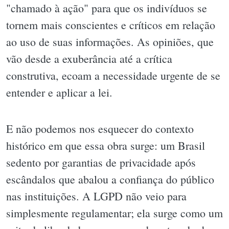
"chamado à ação" para que os indivíduos se
tornem mais conscientes e críticos em relação
ao uso de suas informações. As opiniões, que
vão desde a exuberância até a crítica
construtiva, ecoam a necessidade urgente de se
entender e aplicar a lei.
E não podemos nos esquecer do contexto
histórico em que essa obra surge: um Brasil
sedento por garantias de privacidade após
escândalos que abalou a confiança do público
nas instituições. A LGPD não veio para
simplesmente regulamentar; ela surge como um