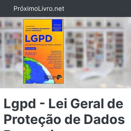
PróximoLivro.net
Lgpd - Lei Geral de
Proteção de Dados