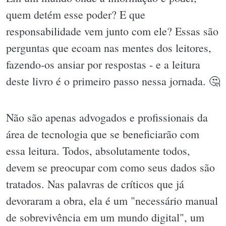
quem detém esse poder? E que
responsabilidade vem junto com ele? Essas são
perguntas que ecoam nas mentes dos leitores,
fazendo-os ansiar por respostas - e a leitura
deste livro é o primeiro passo nessa jornada. 🤔
Não são apenas advogados e profissionais da
área de tecnologia que se beneficiarão com
essa leitura. Todos, absolutamente todos,
devem se preocupar com como seus dados são
tratados. Nas palavras de críticos que já
devoraram a obra, ela é um "necessário manual
de sobrevivência em um mundo digital", um