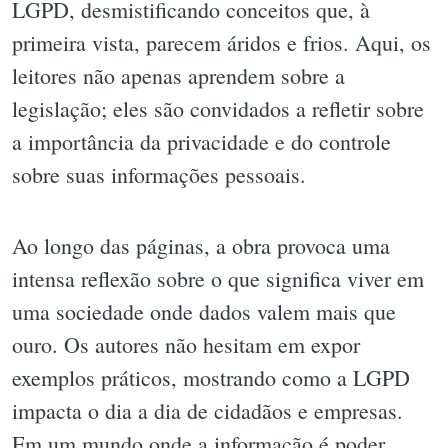
LGPD, desmistificando conceitos que, à
primeira vista, parecem áridos e frios. Aqui, os
leitores não apenas aprendem sobre a
legislação; eles são convidados a refletir sobre
a importância da privacidade e do controle
sobre suas informações pessoais.
Ao longo das páginas, a obra provoca uma
intensa reflexão sobre o que significa viver em
uma sociedade onde dados valem mais que
ouro. Os autores não hesitam em expor
exemplos práticos, mostrando como a LGPD
impacta o dia a dia de cidadãos e empresas.
Em um mundo onde a informação é poder,