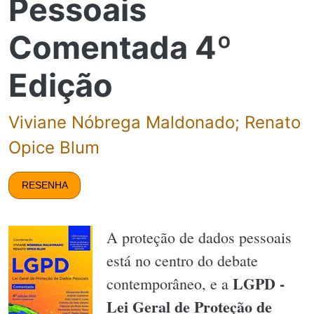
Pessoais
Comentada 4º
Edição
Viviane Nóbrega Maldonado; Renato
Opice Blum
RESENHA
A proteção de dados pessoais
está no centro do debate
LGPD -
contemporâneo, e a
Lei Geral de Proteção de