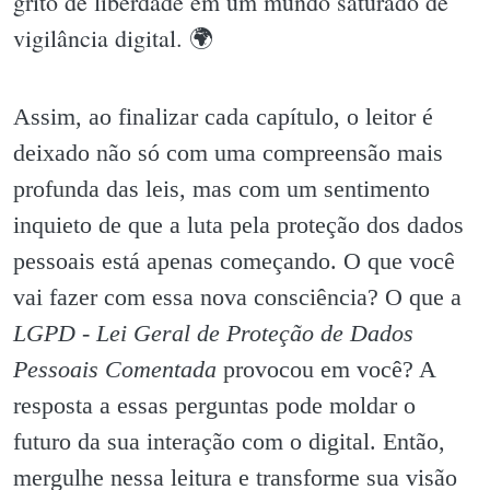
grito de liberdade em um mundo saturado de
vigilância digital. 🌍
Assim, ao finalizar cada capítulo, o leitor é
deixado não só com uma compreensão mais
profunda das leis, mas com um sentimento
inquieto de que a luta pela proteção dos dados
pessoais está apenas começando. O que você
vai fazer com essa nova consciência? O que a
LGPD - Lei Geral de Proteção de Dados
Pessoais Comentada
provocou em você? A
resposta a essas perguntas pode moldar o
futuro da sua interação com o digital. Então,
mergulhe nessa leitura e transforme sua visão