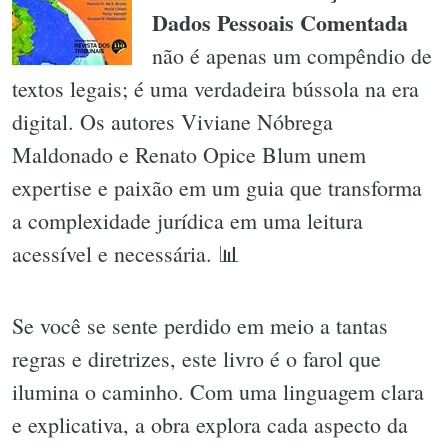
Dados Pessoais Comentada
não é apenas um compêndio de
textos legais; é uma verdadeira bússola na era
digital. Os autores Viviane Nóbrega
Maldonado e Renato Opice Blum unem
expertise e paixão em um guia que transforma
a complexidade jurídica em uma leitura
acessível e necessária. 📊
Se você se sente perdido em meio a tantas
regras e diretrizes, este livro é o farol que
ilumina o caminho. Com uma linguagem clara
e explicativa, a obra explora cada aspecto da