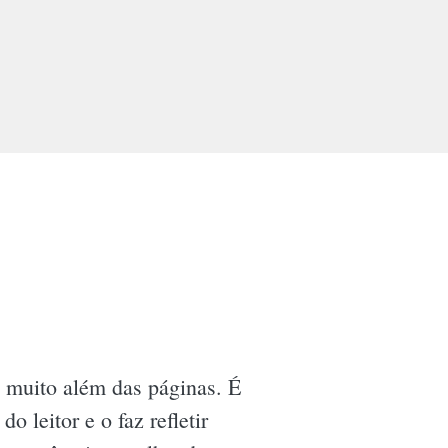
 muito além das páginas. É
leitor e o faz refletir