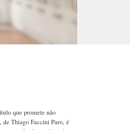
título que promete não
, de Thiago Faccini Paro, é