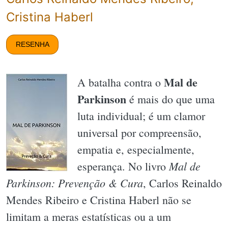
Cristina Haberl
RESENHA
Mal de
A batalha contra o
Parkinson
é mais do que uma
luta individual; é um clamor
universal por compreensão,
empatia e, especialmente,
Mal de
esperança. No livro
Parkinson: Prevenção & Cura
, Carlos Reinaldo
Mendes Ribeiro e Cristina Haberl não se
limitam a meras estatísticas ou a um