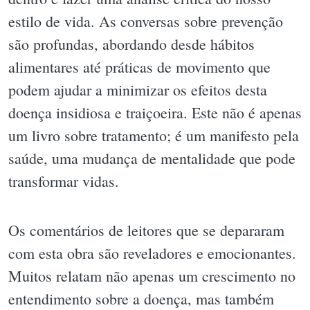
estilo de vida. As conversas sobre prevenção
são profundas, abordando desde hábitos
alimentares até práticas de movimento que
podem ajudar a minimizar os efeitos desta
doença insidiosa e traiçoeira. Este não é apenas
um livro sobre tratamento; é um manifesto pela
saúde, uma mudança de mentalidade que pode
transformar vidas.
Os comentários de leitores que se depararam
com esta obra são reveladores e emocionantes.
Muitos relatam não apenas um crescimento no
entendimento sobre a doença, mas também