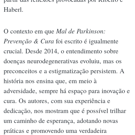
Haberl.
Mal de Parkinson:
O contexto em que
Prevenção & Cura
foi escrito é igualmente
crucial. Desde 2014, o entendimento sobre
doenças neurodegenerativas evoluiu, mas os
preconceitos e a estigmatização persistem. A
história nos ensina que, em meio à
adversidade, sempre há espaço para inovação e
cura. Os autores, com sua experiência e
dedicação, nos mostram que é possível trilhar
um caminho de esperança, adotando novas
práticas e promovendo uma verdadeira