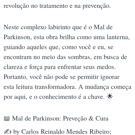
revolução no tratamento e na prevenção.
Neste complexo labirinto que é o Mal de
Parkinson, esta obra brilha como uma lanterna,
guiando aqueles que, como você e eu, se
encontram no meio das sombras, em busca de
clareza e força para enfrentar seus medos.
Portanto, você não pode se permitir ignorar
esta leitura transformadora. A mudança começa
por aqui, e o conhecimento é a chave. 🌟
📖 Mal de Parkinson: Preveção & Cura
✍ by Carlos Reinaldo Mendes Ribeiro;