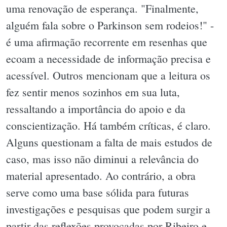
uma renovação de esperança. "Finalmente,
alguém fala sobre o Parkinson sem rodeios!" -
é uma afirmação recorrente em resenhas que
ecoam a necessidade de informação precisa e
acessível. Outros mencionam que a leitura os
fez sentir menos sozinhos em sua luta,
ressaltando a importância do apoio e da
conscientização. Há também críticas, é claro.
Alguns questionam a falta de mais estudos de
caso, mas isso não diminui a relevância do
material apresentado. Ao contrário, a obra
serve como uma base sólida para futuras
investigações e pesquisas que podem surgir a
partir das reflexões provocadas por Ribeiro e