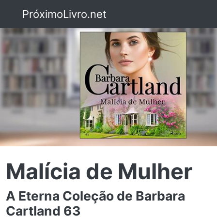
PróximoLivro.net
Malícia de Mulher
A Eterna Coleção de Barbara
Cartland 63