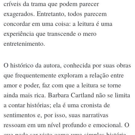
críveis da trama que podem parecer
exagerados. Entretanto, todos parecem
concordar em uma coisa: a leitura é uma
experiência que transcende o mero
entretenimento.
O histórico da autora, conhecida por suas obras
que frequentemente exploram a relação entre
amor e poder, faz com que a leitura se torne
ainda mais rica. Barbara Cartland não se limita
a contar histórias; ela é uma cronista de
sentimentos e, por isso, suas narrativas
ressoam em um nível profundo e emocional. O
que pode ser visto como uma simples história