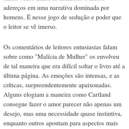
adereços em uma narrativa dominada por
homens. É nesse jogo de sedução e poder que
o leitor se vê imerso.
Os comentários de leitores entusiastas falam
sobre como "Malícia de Mulher" os envolveu
de tal maneira que era difícil soltar o livro até a
última página. As emoções são intensas, e as
críticas, surpreendentemente apaixonadas.
Alguns elogiam a maneira como Cartland
consegue fazer o amor parecer não apenas um
desejo, mas uma necessidade quase instintiva,
enquanto outros apontam para aspectos mais