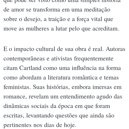
de amor se transforma em uma meditação
sobre o desejo, a traição e a força vital que
move as mulheres a lutar pelo que acreditam.
E o impacto cultural de sua obra é real. Autoras
contemporâneas e ativistas frequentemente
citam Cartland como uma influência na forma
como abordam a literatura romântica e temas
feministas. Suas histórias, embora imersas em
romance, revelam um entendimento agudo das
dinâmicas sociais da época em que foram
escritas, levantando questões que ainda são
pertinentes nos dias de hoje.