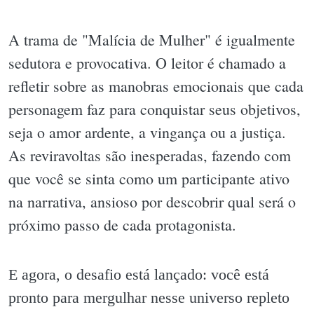
A trama de "Malícia de Mulher" é igualmente
sedutora e provocativa. O leitor é chamado a
refletir sobre as manobras emocionais que cada
personagem faz para conquistar seus objetivos,
seja o amor ardente, a vingança ou a justiça.
As reviravoltas são inesperadas, fazendo com
que você se sinta como um participante ativo
na narrativa, ansioso por descobrir qual será o
próximo passo de cada protagonista.
E agora, o desafio está lançado: você está
pronto para mergulhar nesse universo repleto