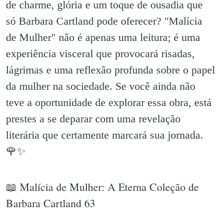
de charme, glória e um toque de ousadia que
só Barbara Cartland pode oferecer? "Malícia
de Mulher" não é apenas uma leitura; é uma
experiência visceral que provocará risadas,
lágrimas e uma reflexão profunda sobre o papel
da mulher na sociedade. Se você ainda não
teve a oportunidade de explorar essa obra, está
prestes a se deparar com uma revelação
literária que certamente marcará sua jornada.
🌹✨️
📖 Malícia de Mulher: A Eterna Coleção de
Barbara Cartland 63