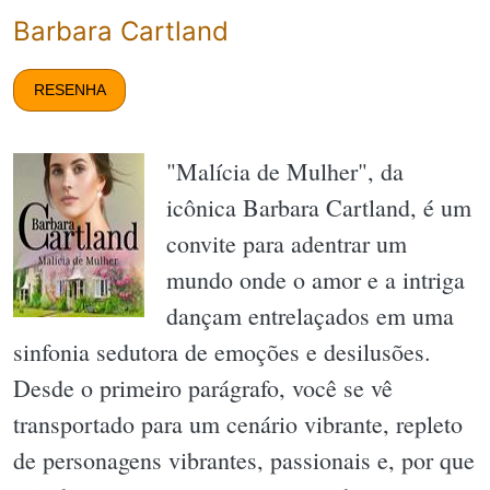
Barbara Cartland
RESENHA
"Malícia de Mulher", da
icônica Barbara Cartland, é um
convite para adentrar um
mundo onde o amor e a intriga
dançam entrelaçados em uma
sinfonia sedutora de emoções e desilusões.
Desde o primeiro parágrafo, você se vê
transportado para um cenário vibrante, repleto
de personagens vibrantes, passionais e, por que