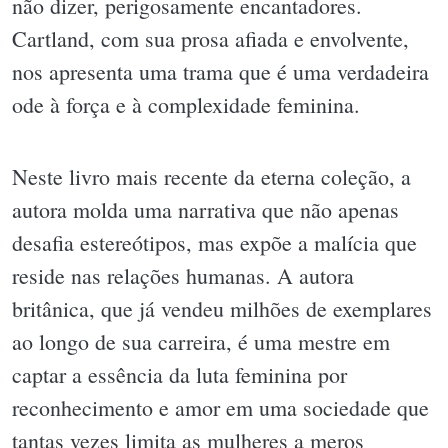
não dizer, perigosamente encantadores.
Cartland, com sua prosa afiada e envolvente,
nos apresenta uma trama que é uma verdadeira
ode à força e à complexidade feminina.
Neste livro mais recente da eterna coleção, a
autora molda uma narrativa que não apenas
desafia estereótipos, mas expõe a malícia que
reside nas relações humanas. A autora
britânica, que já vendeu milhões de exemplares
ao longo de sua carreira, é uma mestre em
captar a essência da luta feminina por
reconhecimento e amor em uma sociedade que
tantas vezes limita as mulheres a meros