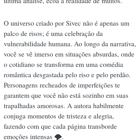
última análise, ecoa a realidade de muitos.
O universo criado por Sivec não é apenas um
palco de risos; é uma celebração da
vulnerabilidade humana. Ao longo da narrativa,
você se vê imerso em situações absurdas, onde
o cotidiano se transforma em uma comédia
romântica desgastada pelo riso e pelo perdão.
Personagens recheados de imperfeições te
garantem que você não está sozinho em suas
trapalhadas amorosas. A autora habilmente
conjuga momentos de tristeza e alegria,
fazendo com que cada página transborde
emoções intensas 🌪.