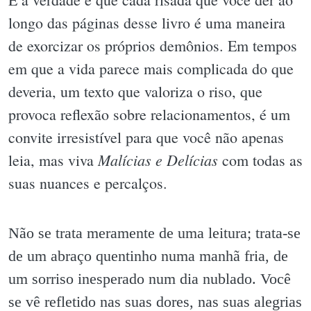
longo das páginas desse livro é uma maneira
de exorcizar os próprios demônios. Em tempos
em que a vida parece mais complicada do que
deveria, um texto que valoriza o riso, que
provoca reflexão sobre relacionamentos, é um
convite irresistível para que você não apenas
Malícias e Delícias
leia, mas viva
com todas as
suas nuances e percalços.
Não se trata meramente de uma leitura; trata-se
de um abraço quentinho numa manhã fria, de
um sorriso inesperado num dia nublado. Você
se vê refletido nas suas dores, nas suas alegrias