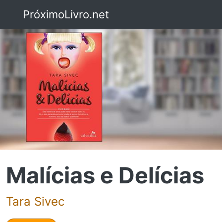
PróximoLivro.net
Malícias e Delícias
Tara Sivec