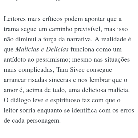
Leitores mais críticos podem apontar que a
trama segue um caminho previsível, mas isso
não diminui a força da narrativa. A realidade é
Malícias e Delícias
que
funciona como um
antídoto ao pessimismo; mesmo nas situações
mais complicadas, Tara Sivec consegue
arrancar risadas sinceras e nos lembrar que o
amor é, acima de tudo, uma deliciosa malícia.
O diálogo leve e espirituoso faz com que o
leitor sorria enquanto se identifica com os erros
de cada personagem.