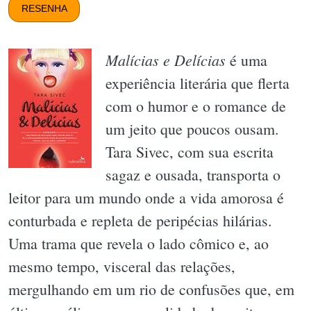
RESENHA
Malícias e Delícias
é uma
experiência literária que flerta
com o humor e o romance de
um jeito que poucos ousam.
Tara Sivec, com sua escrita
sagaz e ousada, transporta o
leitor para um mundo onde a vida amorosa é
conturbada e repleta de peripécias hilárias.
Uma trama que revela o lado cômico e, ao
mesmo tempo, visceral das relações,
mergulhando em um rio de confusões que, em