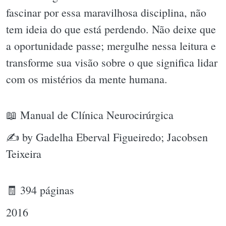
fascinar por essa maravilhosa disciplina, não
tem ideia do que está perdendo. Não deixe que
a oportunidade passe; mergulhe nessa leitura e
transforme sua visão sobre o que significa lidar
com os mistérios da mente humana.
📖 Manual de Clínica Neurocirúrgica
✍ by Gadelha Eberval Figueiredo; Jacobsen
Teixeira
🧾 394 páginas
2016