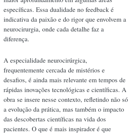
específicas. Essa dualidade no feedback é
indicativa da paixão e do rigor que envolvem a
neurocirurgia, onde cada detalhe faz a
diferença.
A especialidade neurocirúrgica,
frequentemente cercada de mistérios e
desafios, é ainda mais relevante em tempos de
rápidas inovações tecnológicas e científicas. A
obra se insere nesse contexto, refletindo não só
a evolução da prática, mas também o impacto
das descobertas científicas na vida dos
pacientes. O que é mais inspirador é que