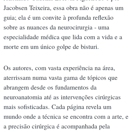
Jacobsen Teixeira, essa obra não é apenas um
guia; ela é um convite à profunda reflexão
sobre as nuances da neurocirurgia - uma
especialidade médica que lida com a vida e a
morte em um único golpe de bisturi.
Os autores, com vasta experiência na área,
aterrissam numa vasta gama de tópicos que
abrangem desde os fundamentos da
neuroanatomia até as intervenções cirúrgicas
mais sofisticadas. Cada página revela um
mundo onde a técnica se encontra com a arte, e
a precisão cirúrgica é acompanhada pela