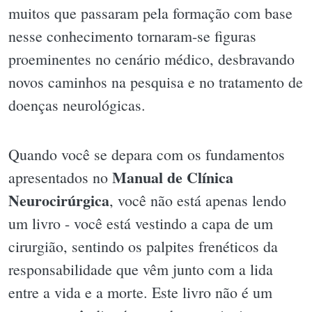
muitos que passaram pela formação com base
nesse conhecimento tornaram-se figuras
proeminentes no cenário médico, desbravando
novos caminhos na pesquisa e no tratamento de
doenças neurológicas.
Quando você se depara com os fundamentos
Manual de Clínica
apresentados no
Neurocirúrgica
, você não está apenas lendo
um livro - você está vestindo a capa de um
cirurgião, sentindo os palpites frenéticos da
responsabilidade que vêm junto com a lida
entre a vida e a morte. Este livro não é um