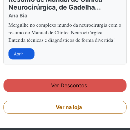
Neurocirúrgica, de Gadelha...
Ana Bia
Mergulhe no complexo mundo da neurocirurgia com o
resumo do Manual de Clínica Neurocirúrgica.
Entenda técnicas e diagnósticos de forma divertida!
Abrir
Ver Descontos
Ver na loja