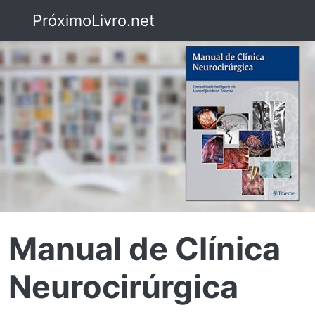
PróximoLivro.net
Manual de Clínica
Neurocirúrgica