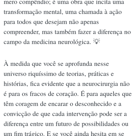
mero compêndio; é uma obra que incita uma
transformação mental, uma chamada à ação
para todos que desejam não apenas
compreender, mas também fazer a diferença no
campo da medicina neurológica. 💡
À medida que você se aprofunda nesse
universo riquíssimo de teorias, práticas e
histórias, fica evidente que a neurocirurgia não
é para os fracos de coração. É para aqueles que
têm coragem de encarar o desconhecido e a
convicção de que cada intervenção pode ser a
diferença entre um futuro de possibilidades ou
um fim trágico. E se você ainda hesita em se