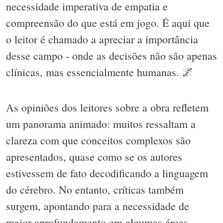
necessidade imperativa de empatia e
compreensão do que está em jogo. É aqui que
o leitor é chamado a apreciar a importância
desse campo - onde as decisões não são apenas
clínicas, mas essencialmente humanas. 🌌
As opiniões dos leitores sobre a obra refletem
um panorama animado: muitos ressaltam a
clareza com que conceitos complexos são
apresentados, quase como se os autores
estivessem de fato decodificando a linguagem
do cérebro. No entanto, críticas também
surgem, apontando para a necessidade de
maior aprofundamento em algumas áreas