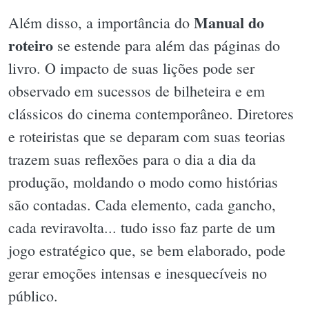
Manual do
Além disso, a importância do
roteiro
se estende para além das páginas do
livro. O impacto de suas lições pode ser
observado em sucessos de bilheteira e em
clássicos do cinema contemporâneo. Diretores
e roteiristas que se deparam com suas teorias
trazem suas reflexões para o dia a dia da
produção, moldando o modo como histórias
são contadas. Cada elemento, cada gancho,
cada reviravolta... tudo isso faz parte de um
jogo estratégico que, se bem elaborado, pode
gerar emoções intensas e inesquecíveis no
público.