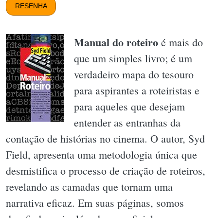
RESENHA
Manual do roteiro
é mais do
que um simples livro; é um
verdadeiro mapa do tesouro
para aspirantes a roteiristas e
para aqueles que desejam
entender as entranhas da
contação de histórias no cinema. O autor, Syd
Field, apresenta uma metodologia única que
desmistifica o processo de criação de roteiros,
revelando as camadas que tornam uma
narrativa eficaz. Em suas páginas, somos