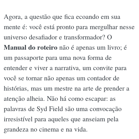
Agora, a questão que fica ecoando em sua
mente é: você está pronto para mergulhar nesse
universo desafiador e transformador? O
Manual do roteiro
não é apenas um livro; é
um passaporte para uma nova forma de
entender e viver a narrativa, um convite para
você se tornar não apenas um contador de
histórias, mas um mestre na arte de prender a
atenção alheia. Não há como escapar: as
palavras de Syd Field são uma convocação
irresistível para aqueles que anseiam pela
grandeza no cinema e na vida.