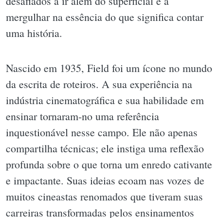
desafiados a ir além do superficial e a
mergulhar na essência do que significa contar
uma história.
Nascido em 1935, Field foi um ícone no mundo
da escrita de roteiros. A sua experiência na
indústria cinematográfica e sua habilidade em
ensinar tornaram-no uma referência
inquestionável nesse campo. Ele não apenas
compartilha técnicas; ele instiga uma reflexão
profunda sobre o que torna um enredo cativante
e impactante. Suas ideias ecoam nas vozes de
muitos cineastas renomados que tiveram suas
carreiras transformadas pelos ensinamentos