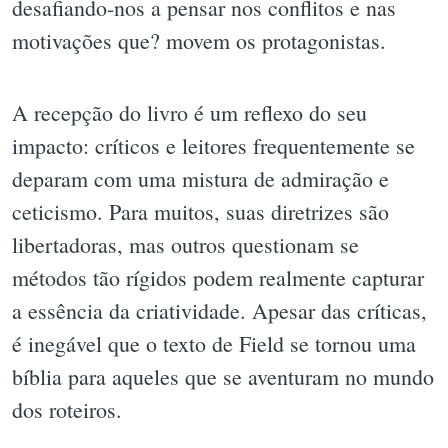
desafiando-nos a pensar nos conflitos e nas
motivações que? movem os protagonistas.
A recepção do livro é um reflexo do seu
impacto: críticos e leitores frequentemente se
deparam com uma mistura de admiração e
ceticismo. Para muitos, suas diretrizes são
libertadoras, mas outros questionam se
métodos tão rígidos podem realmente capturar
a essência da criatividade. Apesar das críticas,
é inegável que o texto de Field se tornou uma
bíblia para aqueles que se aventuram no mundo
dos roteiros.