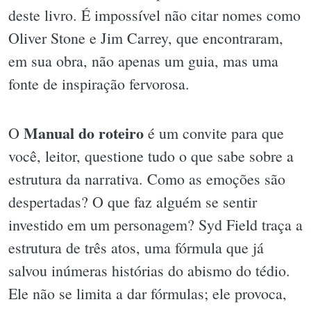
deste livro. É impossível não citar nomes como
Oliver Stone e Jim Carrey, que encontraram,
em sua obra, não apenas um guia, mas uma
fonte de inspiração fervorosa.
Manual do roteiro
O
é um convite para que
você, leitor, questione tudo o que sabe sobre a
estrutura da narrativa. Como as emoções são
despertadas? O que faz alguém se sentir
investido em um personagem? Syd Field traça a
estrutura de três atos, uma fórmula que já
salvou inúmeras histórias do abismo do tédio.
Ele não se limita a dar fórmulas; ele provoca,