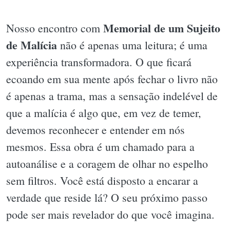
Memorial de um Sujeito
Nosso encontro com
de Malícia
não é apenas uma leitura; é uma
experiência transformadora. O que ficará
ecoando em sua mente após fechar o livro não
é apenas a trama, mas a sensação indelével de
que a malícia é algo que, em vez de temer,
devemos reconhecer e entender em nós
mesmos. Essa obra é um chamado para a
autoanálise e a coragem de olhar no espelho
sem filtros. Você está disposto a encarar a
verdade que reside lá? O seu próximo passo
pode ser mais revelador do que você imagina.