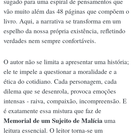
sugado para uma espiral de pensamentos que
vão muito além das 48 páginas que compõem o
livro. Aqui, a narrativa se transforma em um
espelho da nossa própria existência, refletindo
verdades nem sempre confortáveis.
O autor não se limita a apresentar uma história;
ele te impele a questionar a moralidade e a
ética do cotidiano. Cada personagem, cada
dilema que se desenrola, provoca emoções
intensas - raiva, compaixão, incompreensão. E
é exatamente essa mistura que faz de
Memorial de um Sujeito de Malícia
uma
leitura essencial. O leitor torna-se um