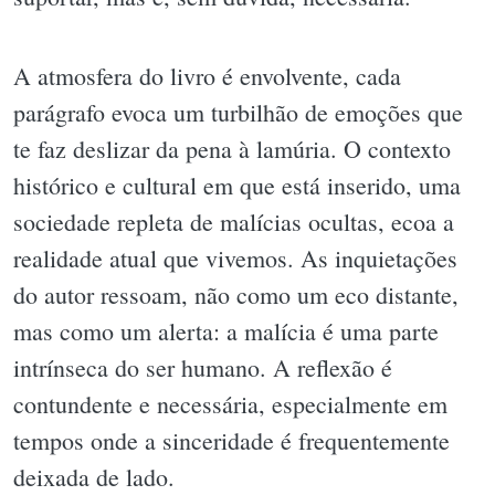
A atmosfera do livro é envolvente, cada
parágrafo evoca um turbilhão de emoções que
te faz deslizar da pena à lamúria. O contexto
histórico e cultural em que está inserido, uma
sociedade repleta de malícias ocultas, ecoa a
realidade atual que vivemos. As inquietações
do autor ressoam, não como um eco distante,
mas como um alerta: a malícia é uma parte
intrínseca do ser humano. A reflexão é
contundente e necessária, especialmente em
tempos onde a sinceridade é frequentemente
deixada de lado.