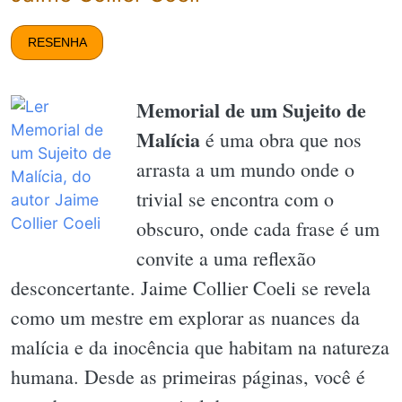
RESENHA
Memorial de um Sujeito de
Malícia
é uma obra que nos
arrasta a um mundo onde o
trivial se encontra com o
obscuro, onde cada frase é um
convite a uma reflexão
desconcertante. Jaime Collier Coeli se revela
como um mestre em explorar as nuances da
malícia e da inocência que habitam na natureza
humana. Desde as primeiras páginas, você é