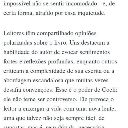
impossível não se sentir incomodado - e, de
certa forma, atraído por essa inquietude.
Leitores têm compartilhado opiniões
polarizadas sobre o livro. Uns destacam a
habilidade do autor de evocar sentimentos
fortes e reflexões profundas, enquanto outros
criticam a complexidade de sua escrita ou a
abordagem escandalosa que muitas vezes
desafia convenções. Esse é o poder de Coeli:
ele não teme ser controverso. Ele provoca o
leitor a enxergar a vida com uma nova lente,
uma que talvez não seja sempre fácil de
suportar, mas é, sem dúvida, necessária.