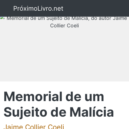
PróximoLivro.net
Memorial de um
Sujeito de Malícia
Jaime Collier Coeli