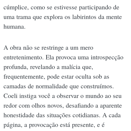
cúmplice, como se estivesse participando de
uma trama que explora os labirintos da mente
humana.
A obra não se restringe a um mero
entretenimento. Ela provoca uma introspecção
profunda, revelando a malícia que,
frequentemente, pode estar oculta sob as
camadas de normalidade que construímos.
Coeli instiga você a observar o mundo ao seu
redor com olhos novos, desafiando a aparente
honestidade das situações cotidianas. A cada
página, a provocação está presente, e é