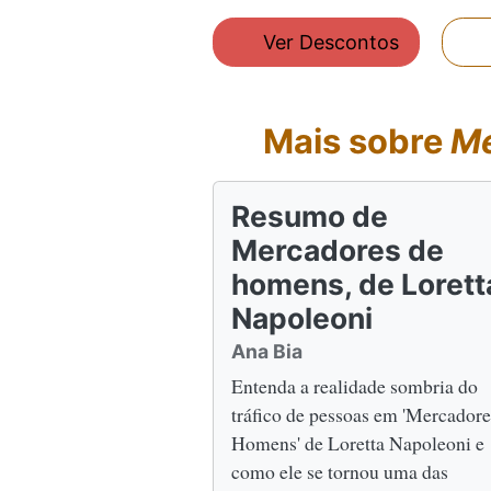
Ver Descontos
Mais sobre
Me
Resumo de
Mercadores de
homens, de Lorett
Napoleoni
Ana Bia
Entenda a realidade sombria do
tráfico de pessoas em 'Mercadore
Homens' de Loretta Napoleoni e
como ele se tornou uma das