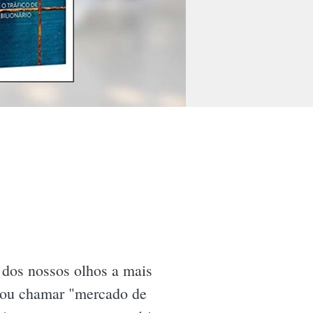
 dos nossos olhos a mais
onou chamar "mercado de