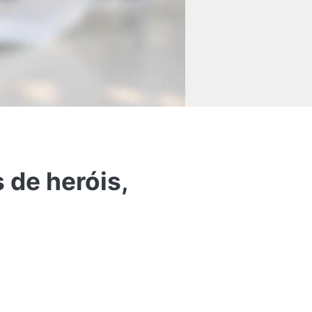
s de heróis,