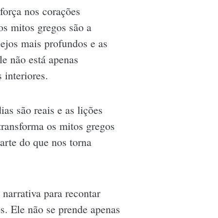
 força nos corações
s mitos gregos são a
ejos mais profundos e as
le não está apenas
 interiores.
ias são reais e as lições
transforma os mitos gregos
arte do que nos torna
narrativa para recontar
s. Ele não se prende apenas