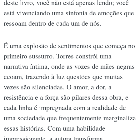
deste livro, você não está apenas lendo; você
está vivenciando uma sinfonia de emoções que
ressoam dentro de cada um de nós.
É uma explosão de sentimentos que começa no
primeiro sussurro. Torres constrói uma
narrativa íntima, onde as vozes de mães negras
ecoam, trazendo à luz questões que muitas
vezes são silenciadas. O amor, a dor, a
resistência e a força são pilares dessa obra, e
cada linha é impregnada com a realidade de
uma sociedade que frequentemente marginaliza
essas histórias. Com uma habilidade
impressionante, a autora transforma