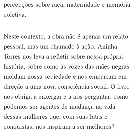
percepções sobre raça, maternidade e memória
coletiva.
Neste contexto, a obra não é apenas um relato
pessoal, mas um chamado à ação. Aninha
Torres nos leva a refletir sobre nossa própria
história, sobre como as vozes das mães negras
moldam nossa sociedade e nos empurram em
direção a uma nova consciência social. O livro
nos obriga a enxergar e a nos perguntar: como
podemos ser agentes de mudança na vida
dessas mulheres que, com suas lutas e
conquistas, nos inspiram a ser melhores?