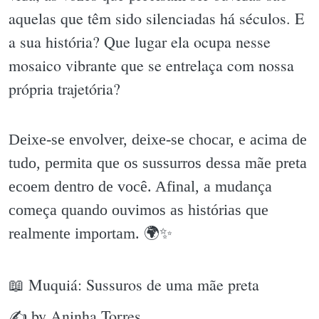
aquelas que têm sido silenciadas há séculos. E
a sua história? Que lugar ela ocupa nesse
mosaico vibrante que se entrelaça com nossa
própria trajetória?
Deixe-se envolver, deixe-se chocar, e acima de
tudo, permita que os sussurros dessa mãe preta
ecoem dentro de você. Afinal, a mudança
começa quando ouvimos as histórias que
realmente importam. 🌍✨️
📖 Muquiá: Sussuros de uma mãe preta
✍ by Aninha Torres