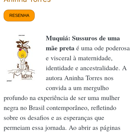
RESENHA
Muquiá: Sussuros de uma
mãe preta
é uma ode poderosa
e visceral à maternidade,
identidade e ancestralidade. A
autora Aninha Torres nos
convida a um mergulho
profundo na experiência de ser uma mulher
negra no Brasil contemporâneo, refletindo
sobre os desafios e as esperanças que
permeiam essa jornada. Ao abrir as páginas