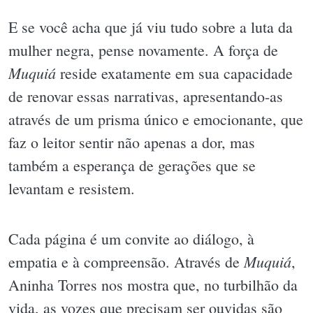
E se você acha que já viu tudo sobre a luta da
mulher negra, pense novamente. A força de
Muquiá
reside exatamente em sua capacidade
de renovar essas narrativas, apresentando-as
através de um prisma único e emocionante, que
faz o leitor sentir não apenas a dor, mas
também a esperança de gerações que se
levantam e resistem.
Cada página é um convite ao diálogo, à
Muquiá
empatia e à compreensão. Através de
,
Aninha Torres nos mostra que, no turbilhão da
vida, as vozes que precisam ser ouvidas são