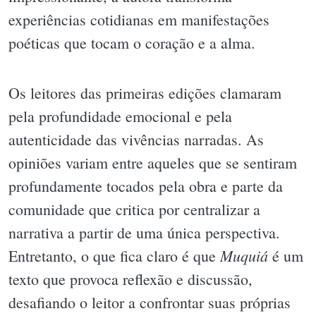
experiências cotidianas em manifestações
poéticas que tocam o coração e a alma.
Os leitores das primeiras edições clamaram
pela profundidade emocional e pela
autenticidade das vivências narradas. As
opiniões variam entre aqueles que se sentiram
profundamente tocados pela obra e parte da
comunidade que critica por centralizar a
narrativa a partir de uma única perspectiva.
Muquiá
Entretanto, o que fica claro é que
é um
texto que provoca reflexão e discussão,
desafiando o leitor a confrontar suas próprias