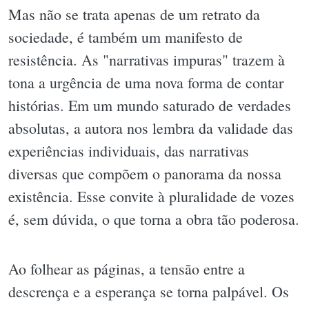
Mas não se trata apenas de um retrato da
sociedade, é também um manifesto de
resistência. As "narrativas impuras" trazem à
tona a urgência de uma nova forma de contar
histórias. Em um mundo saturado de verdades
absolutas, a autora nos lembra da validade das
experiências individuais, das narrativas
diversas que compõem o panorama da nossa
existência. Esse convite à pluralidade de vozes
é, sem dúvida, o que torna a obra tão poderosa.
Ao folhear as páginas, a tensão entre a
descrença e a esperança se torna palpável. Os