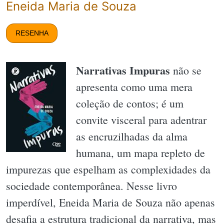
Eneida Maria de Souza
RESENHA
Narrativas Impuras
não se
apresenta como uma mera
coleção de contos; é um
convite visceral para adentrar
as encruzilhadas da alma
humana, um mapa repleto de
impurezas que espelham as complexidades da
sociedade contemporânea. Nesse livro
imperdível, Eneida Maria de Souza não apenas
desafia a estrutura tradicional da narrativa, mas