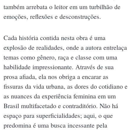
também arrebata o leitor em um turbilhão de
emoções, reflexões e desconstruções.
Cada história contida nesta obra é uma
explosão de realidades, onde a autora entrelaça
temas como gênero, raça e classe com uma
habilidade impressionante. Através de sua
prosa afiada, ela nos obriga a encarar as
fissuras da vida urbana, as dores do cotidiano e
as nuances da experiência feminina em um
Brasil multifacetado e contraditório. Não há
espaço para superficialidades; aqui, o que
predomina é uma busca incessante pela