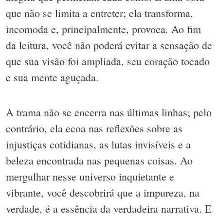
que não se limita a entreter; ela transforma,
incomoda e, principalmente, provoca. Ao fim
da leitura, você não poderá evitar a sensação de
que sua visão foi ampliada, seu coração tocado
e sua mente aguçada.
A trama não se encerra nas últimas linhas; pelo
contrário, ela ecoa nas reflexões sobre as
injustiças cotidianas, as lutas invisíveis e a
beleza encontrada nas pequenas coisas. Ao
mergulhar nesse universo inquietante e
vibrante, você descobrirá que a impureza, na
verdade, é a essência da verdadeira narrativa. E