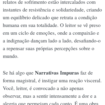
relatos de sofrimento estão intercalados com
instantes de resistência e solidariedade, criando
um equilíbrio delicado que retrata a condição
humana em sua totalidade. O leitor se vê preso
em um ciclo de emoções, onde a compaixão e
a indignação dançam lado a lado, desafiando-o
a repensar suas próprias percepções sobre o
mundo.
Narrativas Impuras
Se há algo que
faz de
forma magistral, é instigar uma reação visceral.
Você, leitor, é convocado a não apenas
observar, mas a sentir intensamente a dor e a
alegria que permeiam cada conto. É uma obra