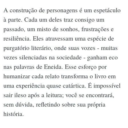
A construção de personagens é um espetáculo
à parte. Cada um deles traz consigo um
passado, um misto de sonhos, frustrações e
resiliência. Eles atravessam uma espécie de
purgatório literário, onde suas vozes - muitas
vezes silenciadas na sociedade - ganham eco
nas palavras de Eneida. Esse esforço por
humanizar cada relato transforma o livro em
uma experiência quase catártica. É impossível
sair ileso após a leitura; você se encontrará,
sem dúvida, refletindo sobre sua própria
história.