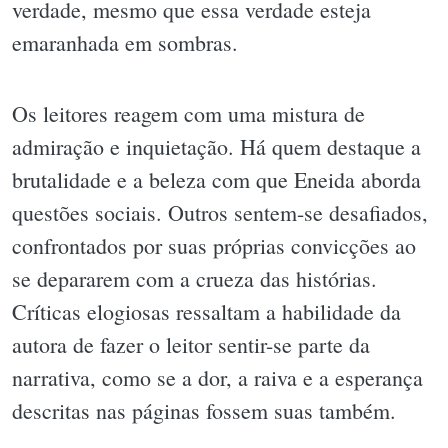
verdade, mesmo que essa verdade esteja
emaranhada em sombras.
Os leitores reagem com uma mistura de
admiração e inquietação. Há quem destaque a
brutalidade e a beleza com que Eneida aborda
questões sociais. Outros sentem-se desafiados,
confrontados por suas próprias convicções ao
se depararem com a crueza das histórias.
Críticas elogiosas ressaltam a habilidade da
autora de fazer o leitor sentir-se parte da
narrativa, como se a dor, a raiva e a esperança
descritas nas páginas fossem suas também.