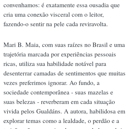
convenhamos: é exatamente essa ousadia que
cria uma conexão visceral com o leitor,
fazendo-o sentir na pele cada reviravolta.
Mari B. Maia, com suas raízes no Brasil e uma
trajetória marcada por experiências pessoais
ricas, utiliza sua habilidade notável para
desenterrar camadas de sentimentos que muitas
vezes preferimos ignorar. Ao fundo, a
sociedade contemporânea - suas mazelas e
suas belezas - reverberam em cada situação
vivida pelos Gualdáns. A autora, habilidosa em
explorar temas como a lealdade, o perdão e a