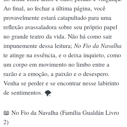
Ao final, ao fechar a última página, você
provavelmente estará catapultado para uma
reflexão avassaladora sobre seu próprio papel
no grande teatro da vida. Não há como sair
No Fio da Navalha
impunemente dessa leitura;
te atinge na essência, e o deixa inquieto, como
um corpo em movimento no limbo entre a
razão e a emoção, a paixão e o desespero.
Venha se perder e se encontrar nesse labirinto
de sentimentos. 🌪
📖 No Fio da Navalha (Família Gualdán Livro
2)