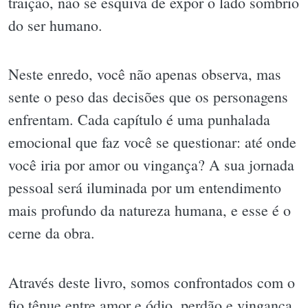
traição, não se esquiva de expor o lado sombrio
do ser humano.
Neste enredo, você não apenas observa, mas
sente o peso das decisões que os personagens
enfrentam. Cada capítulo é uma punhalada
emocional que faz você se questionar: até onde
você iria por amor ou vingança? A sua jornada
pessoal será iluminada por um entendimento
mais profundo da natureza humana, e esse é o
cerne da obra.
Através deste livro, somos confrontados com o
fio tênue entre amor e ódio, perdão e vingança.