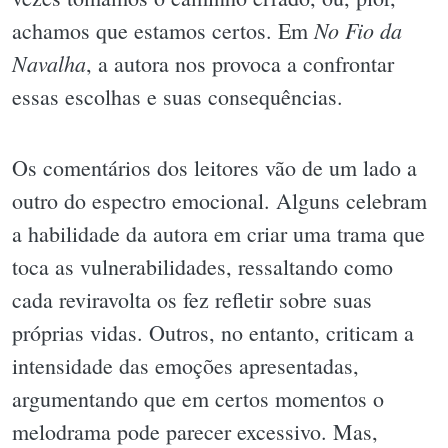
No Fio da
achamos que estamos certos. Em
Navalha
, a autora nos provoca a confrontar
essas escolhas e suas consequências.
Os comentários dos leitores vão de um lado a
outro do espectro emocional. Alguns celebram
a habilidade da autora em criar uma trama que
toca as vulnerabilidades, ressaltando como
cada reviravolta os fez refletir sobre suas
próprias vidas. Outros, no entanto, criticam a
intensidade das emoções apresentadas,
argumentando que em certos momentos o
melodrama pode parecer excessivo. Mas,