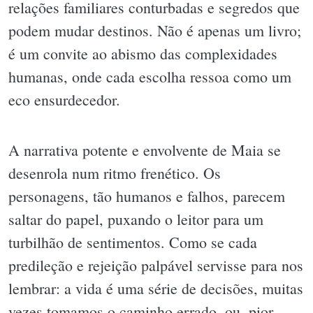
relações familiares conturbadas e segredos que
podem mudar destinos. Não é apenas um livro;
é um convite ao abismo das complexidades
humanas, onde cada escolha ressoa como um
eco ensurdecedor.
A narrativa potente e envolvente de Maia se
desenrola num ritmo frenético. Os
personagens, tão humanos e falhos, parecem
saltar do papel, puxando o leitor para um
turbilhão de sentimentos. Como se cada
predileção e rejeição palpável servisse para nos
lembrar: a vida é uma série de decisões, muitas
vezes tomamos o caminho errado, ou, pior,