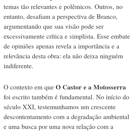
temas tão relevantes e polêmicos. Outros, no
entanto, desafiam a perspectiva de Branco,
argumentando que sua visão pode ser
excessivamente crítica e simplista. Esse embate
de opiniões apenas revela a importância e a
relevância desta obra: ela não deixa ninguém
indiferente.
O Castor e a Motosserra
O contexto em que
foi escrito também é fundamental. No início do
século XXI, testemunhamos um crescente
descontentamento com a degradação ambiental
e uma busca por uma nova relação com a