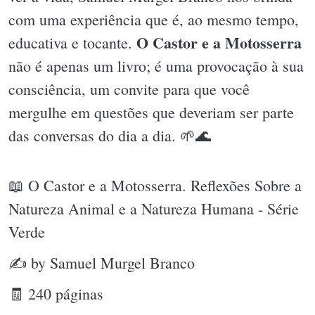
com uma experiência que é, ao mesmo tempo,
O Castor e a Motosserra
educativa e tocante.
não é apenas um livro; é uma provocação à sua
consciência, um convite para que você
mergulhe em questões que deveriam ser parte
das conversas do dia a dia. 🌱🌊
📖 O Castor e a Motosserra. Reflexões Sobre a
Natureza Animal e a Natureza Humana - Série
Verde
✍ by Samuel Murgel Branco
🧾 240 páginas