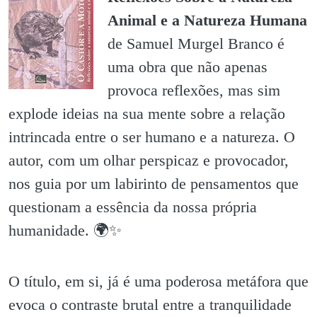
Animal e a Natureza Humana
de Samuel Murgel Branco é
uma obra que não apenas
provoca reflexões, mas sim
explode ideias na sua mente sobre a relação
intrincada entre o ser humano e a natureza. O
autor, com um olhar perspicaz e provocador,
nos guia por um labirinto de pensamentos que
questionam a essência da nossa própria
humanidade. 🌍✨️
O título, em si, já é uma poderosa metáfora que
evoca o contraste brutal entre a tranquilidade