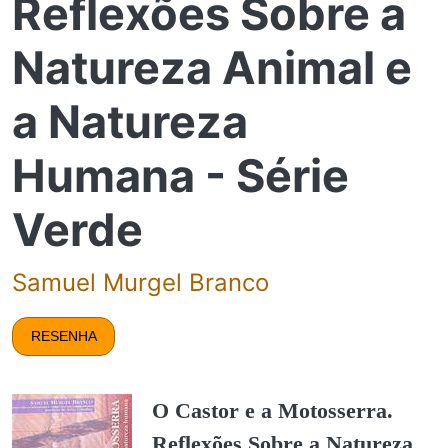
Reflexões Sobre a
Natureza Animal e
a Natureza
Humana - Série
Verde
Samuel Murgel Branco
RESENHA
O Castor e a Motosserra.
Reflexões Sobre a Natureza