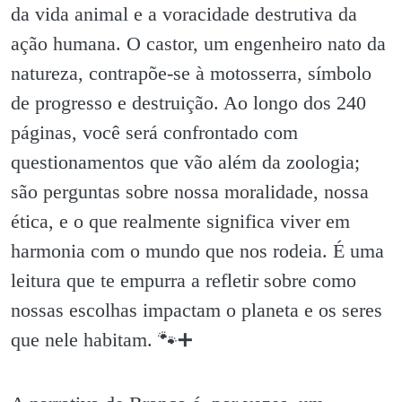
da vida animal e a voracidade destrutiva da
ação humana. O castor, um engenheiro nato da
natureza, contrapõe-se à motosserra, símbolo
de progresso e destruição. Ao longo dos 240
páginas, você será confrontado com
questionamentos que vão além da zoologia;
são perguntas sobre nossa moralidade, nossa
ética, e o que realmente significa viver em
harmonia com o mundo que nos rodeia. É uma
leitura que te empurra a refletir sobre como
nossas escolhas impactam o planeta e os seres
que nele habitam. 🐾➕️