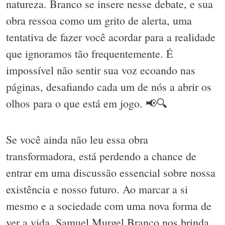
natureza. Branco se insere nesse debate, e sua
obra ressoa como um grito de alerta, uma
tentativa de fazer você acordar para a realidade
que ignoramos tão frequentemente. É
impossível não sentir sua voz ecoando nas
páginas, desafiando cada um de nós a abrir os
olhos para o que está em jogo. 📢🔍
Se você ainda não leu essa obra
transformadora, está perdendo a chance de
entrar em uma discussão essencial sobre nossa
existência e nosso futuro. Ao marcar a si
mesmo e a sociedade com uma nova forma de
ver a vida, Samuel Murgel Branco nos brinda