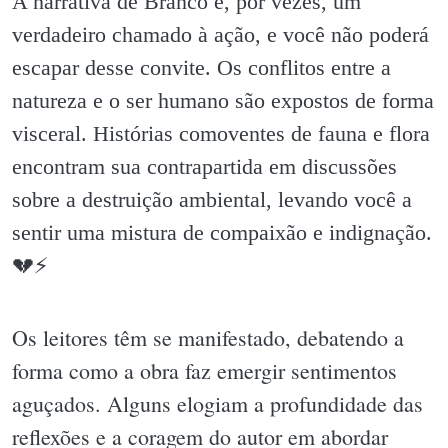
A narrativa de Branco é, por vezes, um
verdadeiro chamado à ação, e você não poderá
escapar desse convite. Os conflitos entre a
natureza e o ser humano são expostos de forma
visceral. Histórias comoventes de fauna e flora
encontram sua contrapartida em discussões
sobre a destruição ambiental, levando você a
sentir uma mistura de compaixão e indignação.
💔⚡️
Os leitores têm se manifestado, debatendo a
forma como a obra faz emergir sentimentos
aguçados. Alguns elogiam a profundidade das
reflexões e a coragem do autor em abordar