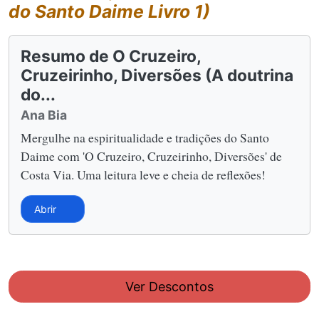
do Santo Daime Livro 1)
Resumo de O Cruzeiro,
Cruzeirinho, Diversões (A doutrina
do...
Ana Bia
Mergulhe na espiritualidade e tradições do Santo
Daime com 'O Cruzeiro, Cruzeirinho, Diversões' de
Costa Via. Uma leitura leve e cheia de reflexões!
Abrir
Ver Descontos