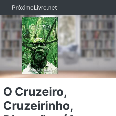
PróximoLivro.net
O Cruzeiro,
Cruzeirinho,