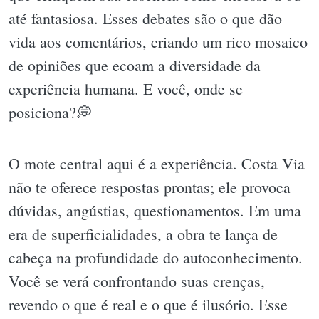
até fantasiosa. Esses debates são o que dão
vida aos comentários, criando um rico mosaico
de opiniões que ecoam a diversidade da
experiência humana. E você, onde se
posiciona?💭
O mote central aqui é a experiência. Costa Via
não te oferece respostas prontas; ele provoca
dúvidas, angústias, questionamentos. Em uma
era de superficialidades, a obra te lança de
cabeça na profundidade do autoconhecimento.
Você se verá confrontando suas crenças,
revendo o que é real e o que é ilusório. Esse