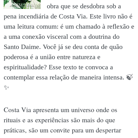
obra que se desdobra sob a
pena incendiária de Costa Via. Este livro não é
uma leitura comum: é um chamado à reflexão e
a uma conexão visceral com a doutrina do
Santo Daime. Você já se deu conta de quão
poderosa é a união entre natureza e
espiritualidade? Esse texto te convoca a
contemplar essa relação de maneira intensa. 🍃
✨️
Costa Via apresenta um universo onde os
rituais e as experiências são mais do que
práticas, são um convite para um despertar