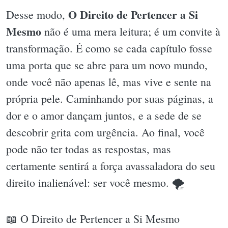
O Direito de Pertencer a Si
Desse modo,
Mesmo
não é uma mera leitura; é um convite à
transformação. É como se cada capítulo fosse
uma porta que se abre para um novo mundo,
onde você não apenas lê, mas vive e sente na
própria pele. Caminhando por suas páginas, a
dor e o amor dançam juntos, e a sede de se
descobrir grita com urgência. Ao final, você
pode não ter todas as respostas, mas
certamente sentirá a força avassaladora do seu
direito inalienável: ser você mesmo. 🌪
📖 O Direito de Pertencer a Si Mesmo