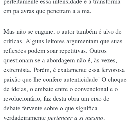
perfeitamente essa intensidade e a transforma
em palavras que penetram a alma.
Mas não se engane; o autor também é alvo de
críticas. Alguns leitores argumentam que suas
reflexões podem soar repetitivas. Outros
questionam se a abordagem não é, às vezes,
extremista. Porém, é exatamente essa fervorosa
paixão que lhe confere autenticidade! O choque
de ideias, o embate entre o convencional e o
revolucionário, faz desta obra um eixo de
debate fervente sobre o que significa
pertencer a si mesmo
verdadeiramente
.