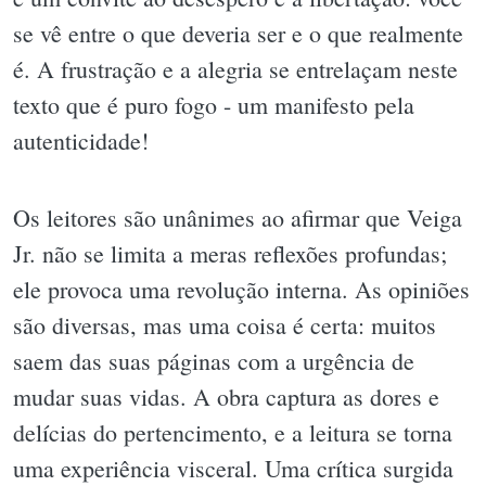
se vê entre o que deveria ser e o que realmente
é. A frustração e a alegria se entrelaçam neste
texto que é puro fogo - um manifesto pela
autenticidade!
Os leitores são unânimes ao afirmar que Veiga
Jr. não se limita a meras reflexões profundas;
ele provoca uma revolução interna. As opiniões
são diversas, mas uma coisa é certa: muitos
saem das suas páginas com a urgência de
mudar suas vidas. A obra captura as dores e
delícias do pertencimento, e a leitura se torna
uma experiência visceral. Uma crítica surgida