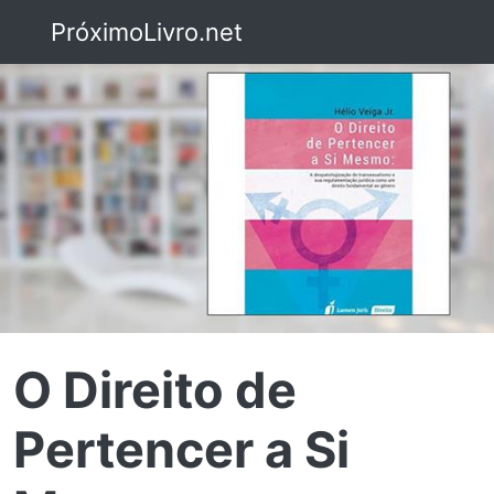
PróximoLivro.net
O Direito de
Pertencer a Si