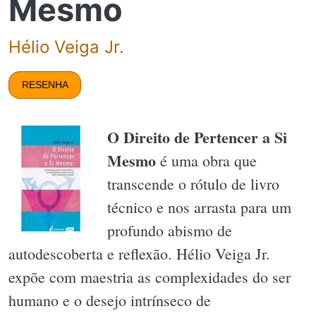
Mesmo
Hélio Veiga Jr.
RESENHA
O Direito de Pertencer a Si
Mesmo
é uma obra que
transcende o rótulo de livro
técnico e nos arrasta para um
profundo abismo de
autodescoberta e reflexão. Hélio Veiga Jr.
expõe com maestria as complexidades do ser
humano e o desejo intrínseco de