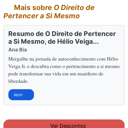
Mais sobre
O Direito de
Pertencer a Si Mesmo
Resumo de O Direito de Pertencer
a Si Mesmo, de Hélio Veiga...
Ana Bia
Mergulhe na jornada de autoconhecimento com Hélio
Veiga Jr. e descubra como o pertencimento a si mesmo
pode transformar sua vida em um manifesto de
liberdade.
Abrir
Ver Descontos