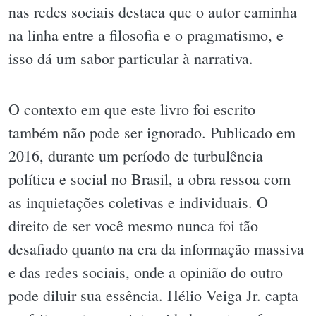
nas redes sociais destaca que o autor caminha
na linha entre a filosofia e o pragmatismo, e
isso dá um sabor particular à narrativa.
O contexto em que este livro foi escrito
também não pode ser ignorado. Publicado em
2016, durante um período de turbulência
política e social no Brasil, a obra ressoa com
as inquietações coletivas e individuais. O
direito de ser você mesmo nunca foi tão
desafiado quanto na era da informação massiva
e das redes sociais, onde a opinião do outro
pode diluir sua essência. Hélio Veiga Jr. capta