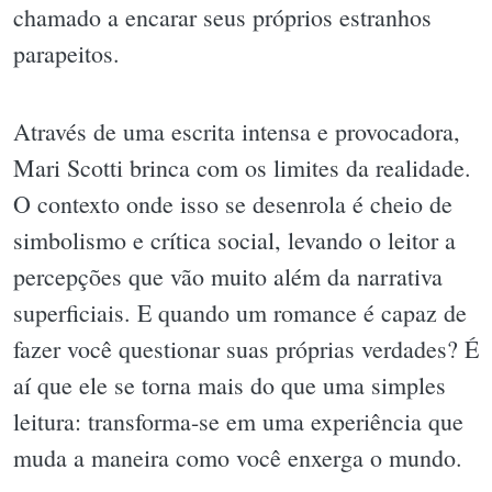
chamado a encarar seus próprios estranhos
parapeitos.
Através de uma escrita intensa e provocadora,
Mari Scotti brinca com os limites da realidade.
O contexto onde isso se desenrola é cheio de
simbolismo e crítica social, levando o leitor a
percepções que vão muito além da narrativa
superficiais. E quando um romance é capaz de
fazer você questionar suas próprias verdades? É
aí que ele se torna mais do que uma simples
leitura: transforma-se em uma experiência que
muda a maneira como você enxerga o mundo.