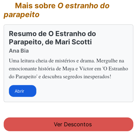
Mais sobre
O estranho do
parapeito
Resumo de O Estranho do
Parapeito, de Mari Scotti
Ana Bia
Uma leitura cheia de mistérios e drama. Mergulhe na
emocionante história de Maya e Victor em 'O Estranho
do Parapeito' e descubra segredos inesperados!
Abrir
Ver Descontos