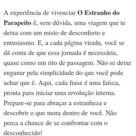
O Estranho do
A experiência de vivenciar
Parapeito
é, sem dúvida, uma viagem que te
deixa com um misto de desconforto e
entusiasmo. E, a cada página virada, você se
dá conta de que essa jornada é necessária,
quase como um rito de passagem. Não se deixe
enganar pela simplicidade do que você pode
achar que é. Aqui, cada frase é uma faísca,
pronta para iniciar uma revolução interna.
Prepare-se para abraçar a estranheza e
descobrir o que mora dentro de você. Não
perca a chance de se confrontar com o
desconhecido!