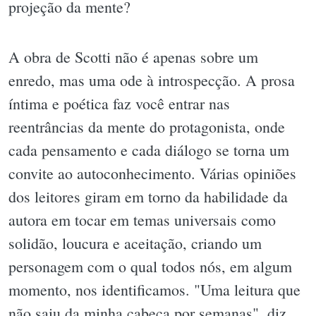
projeção da mente?
A obra de Scotti não é apenas sobre um
enredo, mas uma ode à introspecção. A prosa
íntima e poética faz você entrar nas
reentrâncias da mente do protagonista, onde
cada pensamento e cada diálogo se torna um
convite ao autoconhecimento. Várias opiniões
dos leitores giram em torno da habilidade da
autora em tocar em temas universais como
solidão, loucura e aceitação, criando um
personagem com o qual todos nós, em algum
momento, nos identificamos. "Uma leitura que
não saiu da minha cabeça por semanas", diz