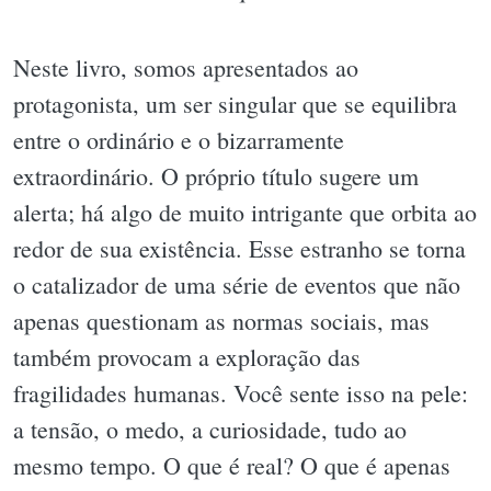
Neste livro, somos apresentados ao
protagonista, um ser singular que se equilibra
entre o ordinário e o bizarramente
extraordinário. O próprio título sugere um
alerta; há algo de muito intrigante que orbita ao
redor de sua existência. Esse estranho se torna
o catalizador de uma série de eventos que não
apenas questionam as normas sociais, mas
também provocam a exploração das
fragilidades humanas. Você sente isso na pele:
a tensão, o medo, a curiosidade, tudo ao
mesmo tempo. O que é real? O que é apenas