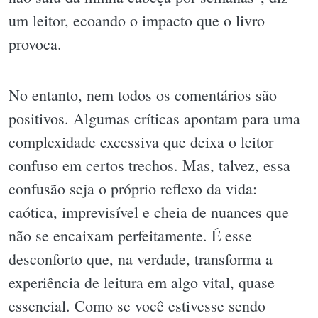
um leitor, ecoando o impacto que o livro
provoca.
No entanto, nem todos os comentários são
positivos. Algumas críticas apontam para uma
complexidade excessiva que deixa o leitor
confuso em certos trechos. Mas, talvez, essa
confusão seja o próprio reflexo da vida:
caótica, imprevisível e cheia de nuances que
não se encaixam perfeitamente. É esse
desconforto que, na verdade, transforma a
experiência de leitura em algo vital, quase
essencial. Como se você estivesse sendo