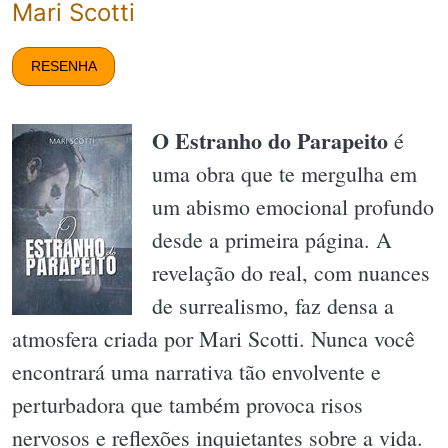
Mari Scotti
RESENHA
O Estranho do Parapeito
é
uma obra que te mergulha em
um abismo emocional profundo
desde a primeira página. A
revelação do real, com nuances
de surrealismo, faz densa a
atmosfera criada por Mari Scotti. Nunca você
encontrará uma narrativa tão envolvente e
perturbadora que também provoca risos
nervosos e reflexões inquietantes sobre a vida.